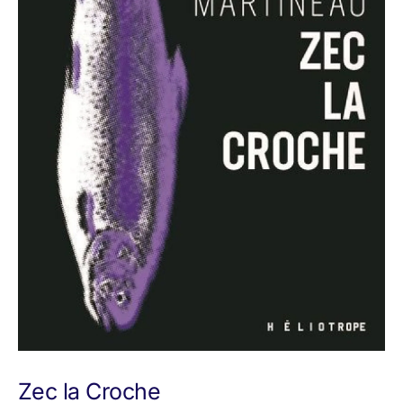
Zec la Croche