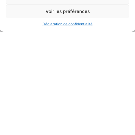
Voir les préférences
Déclaration de confidentialité
Avec la collaboration de