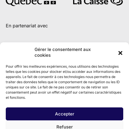
En partenariat avec
Gérer le consentement aux
cookies
Pour offrir les meilleures expériences, nous utilisons des technologies
telles que les cookies pour stocker et/ou accéder aux informations des
appareils. Le fait de consentir à ces technologies nous permettra de
traiter des données telles que le comportement de navigation ou les ID
uniques sur ce site. Le fait de ne pas consentir ou de retirer son
consentement peut avoir un effet négatif sur certaines caractéristiques
et fonctions.
Accepter
Refuser