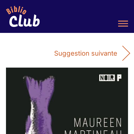
Suggestion suivante