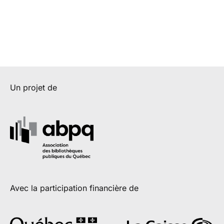
Un projet de
Avec la participation financière de