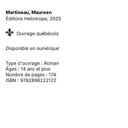
Martineau, Maureen
Éditions Heliotrope, 2025
Ouvrage québécois
Disponible en numérique
Type d'ouvrage : Roman
Âges : 14 ans et plus
Nombre de pages : 174
ISBN : 9782898222122