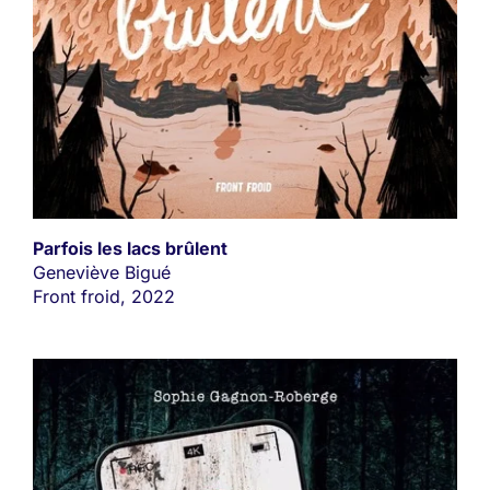
Parfois les lacs brûlent
Geneviève Bigué
Front froid, 2022