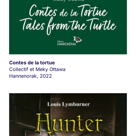
Contes de la tortue
Collectif et Meky Ottawa
Hannenorak, 2022