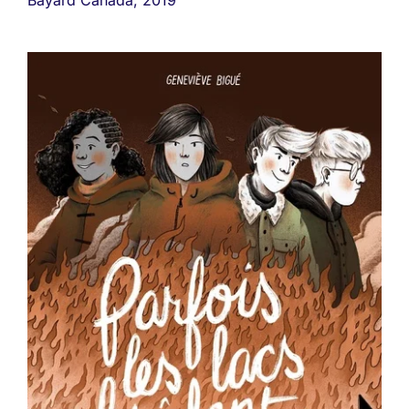
Bayard Canada, 2019