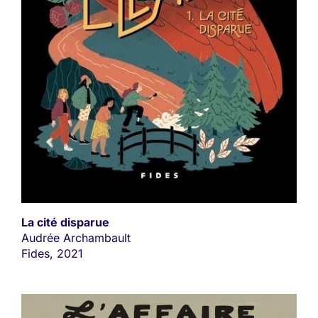
La cité disparue
Audrée Archambault
Fides, 2021