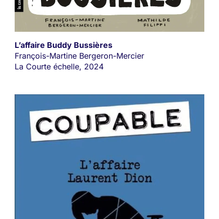
L’affaire Buddy Bussières
François-Martine Bergeron-Mercier
La Courte échelle, 2024