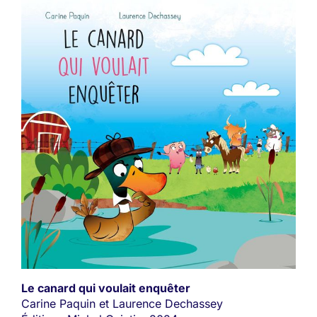
Le canard qui voulait enquêter
Carine Paquin et Laurence Dechassey