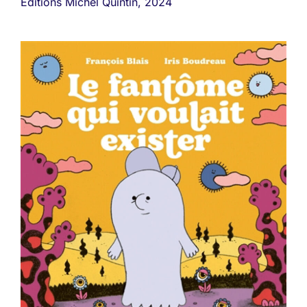
Éditions Michel Quintin, 2024