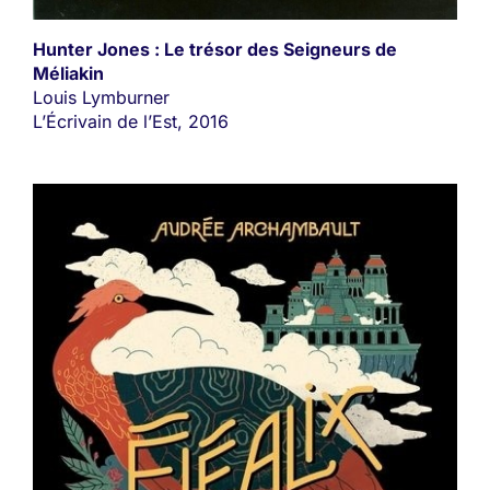
Hunter Jones : Le trésor des Seigneurs de
Méliakin
Louis Lymburner
L’Écrivain de l’Est, 2016