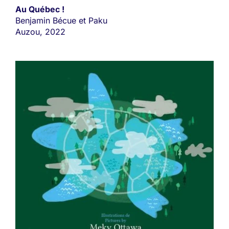
Au Québec !
Benjamin Bécue et Paku
Auzou, 2022