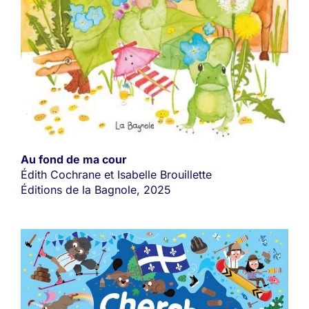
Au fond de ma cour
Édith Cochrane et Isabelle Brouillette
Éditions de la Bagnole, 2025