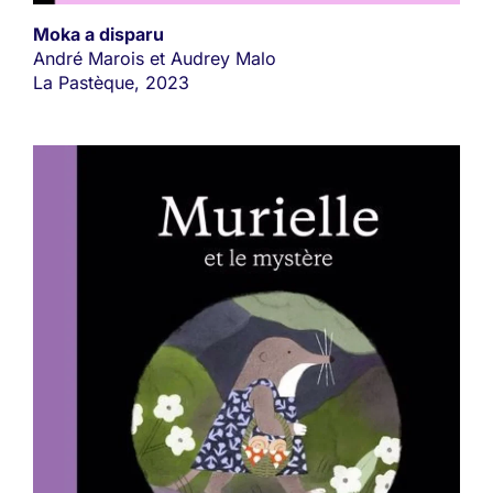
Moka a disparu
André Marois et Audrey Malo
La Pastèque, 2023