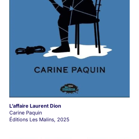
L’affaire Laurent Dion
Carine Paquin
Éditions Les Malins, 2025