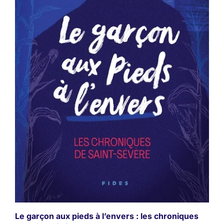
Le garçon aux pieds à l’envers : les chroniques