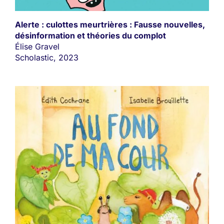
Alerte : culottes meurtrières : Fausse nouvelles,
désinformation et théories du complot
Élise Gravel
Scholastic, 2023