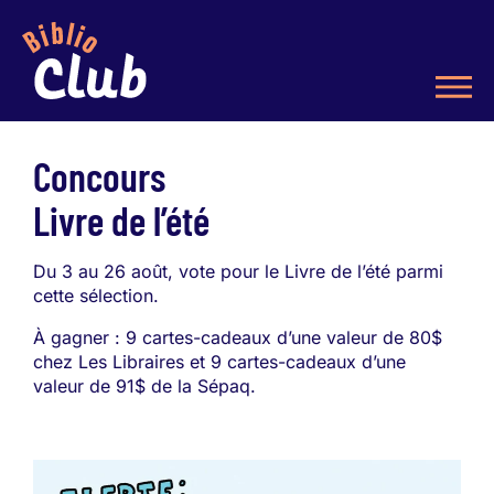
Concours
Livre de l’été
Du 3 au 26 août, vote pour le Livre de l’été parmi
cette sélection.
À gagner : 9 cartes-cadeaux d’une valeur de 80$
chez Les Libraires et 9 cartes-cadeaux d’une
valeur de 91$ de la Sépaq.