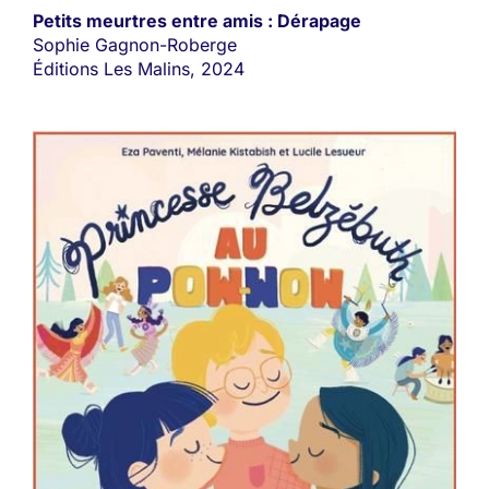
Petits meurtres entre amis : Dérapage
Sophie Gagnon-Roberge
Éditions Les Malins, 2024