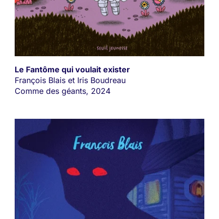
Le Fantôme qui voulait exister
François Blais et Iris Boudreau
Comme des géants, 2024