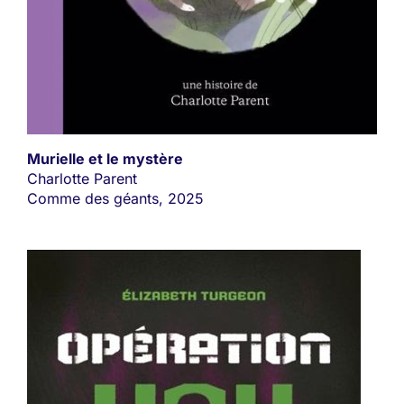
Murielle et le mystère
Charlotte Parent
Comme des géants, 2025