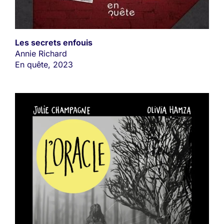
Les secrets enfouis
Annie Richard
En quête, 2023