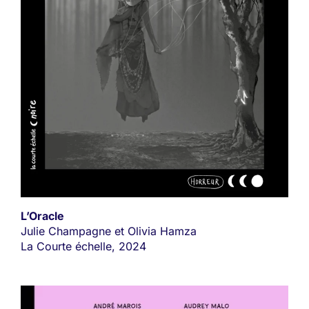
L’Oracle
Julie Champagne et Olivia Hamza
La Courte échelle, 2024