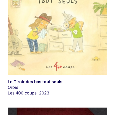
Le Tiroir des bas tout seuls
Orbie
Les 400 coups, 2023