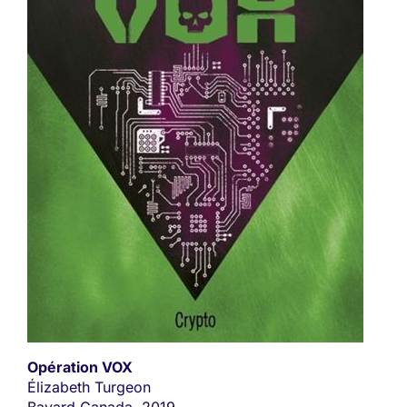
Opération VOX
Élizabeth Turgeon