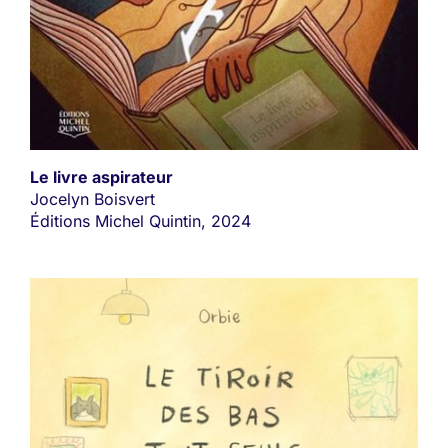
Le livre aspirateur
Jocelyn Boisvert
Éditions Michel Quintin, 2024