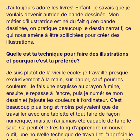
J’ai toujours adoré les livres! Enfant, je savais que je
voulais devenir autrice de bande dessinée. Mon
métier d’illustratrice est né du fait qu’en bande
dessinée, on pratique beaucoup le dessin narratif, ce
qui nous amène à être sollicitées pour créer des
illustrations.
Quelle est ta technique pour faire des illustrations
et pourquoi c’est ta préférée?
Je suis plutôt de la vieille école: je travaille presque
exclusivement à la main, sur papier, sauf pour les
couleurs. Je fais une esquisse au crayon à mine,
ensuite je repasse à l’encre, puis je numérise mon
dessin et j’ajoute les couleurs à l’ordinateur. C’est
beaucoup plus long et moins polyvalent que de
travailler avec une tablette et tout faire de façon
numérique, mais je n’ai jamais été capable de faire le
saut. Ça peut être très long d’apprendre un nouvel
outil, une nouvelle technique de travail et j’apprécie le