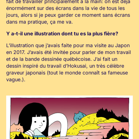
fait de travailler principalement à la main: on est déjà
énormément sur des écrans dans la vie de tous les
jours, alors si je peux garder ce moment sans écrans
dans ma pratique, ça me va.
Y a-t-il une illustration dont tu es la plus fière?
L’illustration que j’avais faite pour ma visite au Japon
en 2017. J’avais été invitée pour parler de mon travail
et de la bande dessinée québécoise. J’ai fait un
dessin inspiré du travail d’Hokusai, un très célèbre
graveur japonais (tout le monde connaît sa fameuse
vague.).