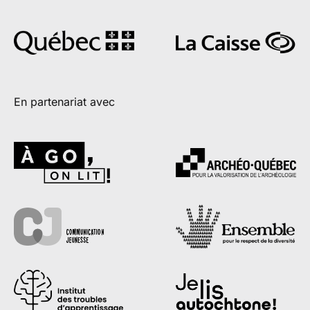
En partenariat avec