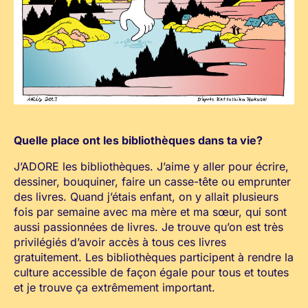
Quelle place ont les bibliothèques dans ta vie?
J’ADORE les bibliothèques. J’aime y aller pour écrire,
dessiner, bouquiner, faire un casse-tête ou emprunter
des livres. Quand j’étais enfant, on y allait plusieurs
fois par semaine avec ma mère et ma sœur, qui sont
aussi passionnées de livres. Je trouve qu’on est très
privilégiés d’avoir accès à tous ces livres
gratuitement. Les bibliothèques participent à rendre la
culture accessible de façon égale pour tous et toutes
et je trouve ça extrêmement important.