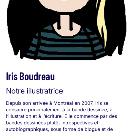
Iris Boudreau
Notre illustratrice
Depuis son arrivée à Montréal en 2007, Iris se
consacre principalement à la bande dessinée, à
l’illustration et à l’écriture. Elle commence par des
bandes dessinées plutôt introspectives et
autobiographiques, sous forme de blogue et de