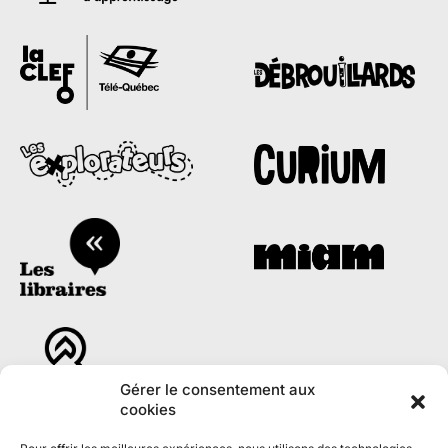
Gérer le consentement aux
cookies