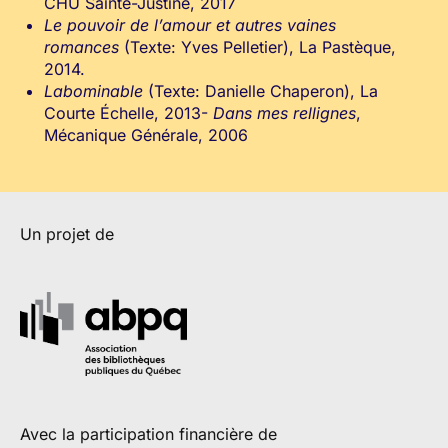
CHU Sainte-Justine, 2017
Le pouvoir de l’amour et autres vaines
romances
(Texte: Yves Pelletier), La Pastèque,
2014.
Labominable
(Texte: Danielle Chaperon), La
Courte Échelle, 2013-
Dans mes rellignes
,
Mécanique Générale, 2006
Un projet de
Avec la participation financière de