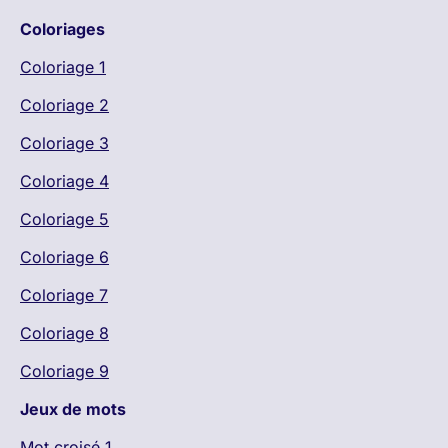
Coloriages
Coloriage 1
Coloriage 2
Coloriage 3
Coloriage 4
Coloriage 5
Coloriage 6
Coloriage 7
Coloriage 8
Coloriage 9
Jeux de mots
Mot croisé 1