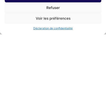
Refuser
Voir les préférences
Déclaration de confidentialité
Avec la collaboration de