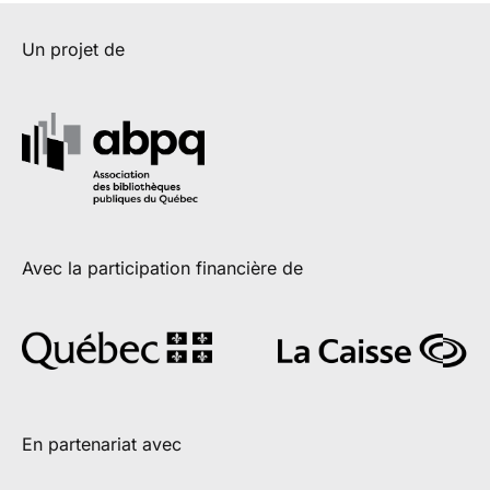
Un projet de
Avec la participation financière de
En partenariat avec