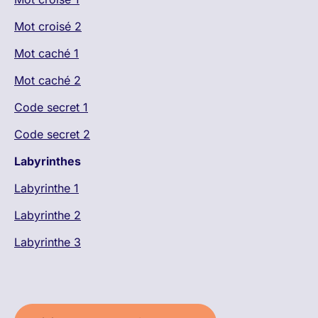
Mot croisé 2
Mot caché 1
Mot caché 2
Code secret 1
Code secret 2
Labyrinthes
Labyrinthe 1
Labyrinthe 2
Labyrinthe 3