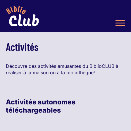
Activités
Découvre des activités amusantes du BiblioCLUB à
réaliser à la maison ou à la bibliothèque!
Activités autonomes
téléchargeables