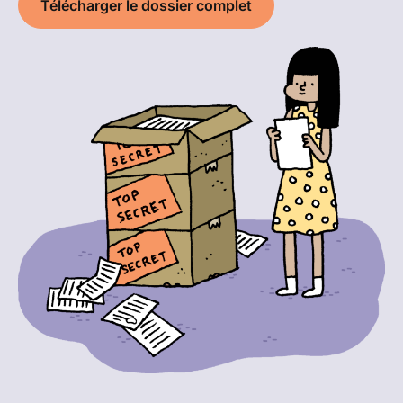
Télécharger le dossier complet