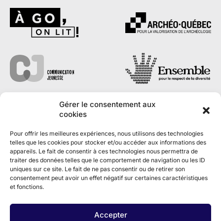
Gérer le consentement aux
cookies
Pour offrir les meilleures expériences, nous utilisons des technologies
telles que les cookies pour stocker et/ou accéder aux informations des
appareils. Le fait de consentir à ces technologies nous permettra de
traiter des données telles que le comportement de navigation ou les ID
uniques sur ce site. Le fait de ne pas consentir ou de retirer son
consentement peut avoir un effet négatif sur certaines caractéristiques
et fonctions.
Accepter