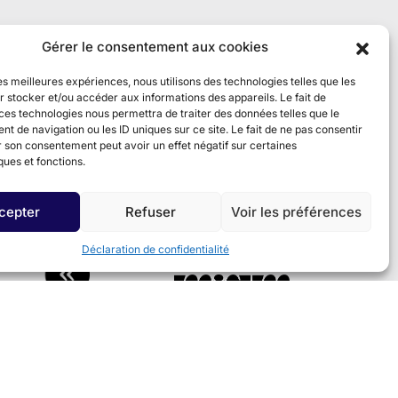
Gérer le consentement aux cookies
les meilleures expériences, nous utilisons des technologies telles que les
 stocker et/ou accéder aux informations des appareils. Le fait de
ces technologies nous permettra de traiter des données telles que le
 de navigation ou les ID uniques sur ce site. Le fait de ne pas consentir
r son consentement peut avoir un effet négatif sur certaines
ques et fonctions.
cepter
Refuser
Voir les préférences
Déclaration de confidentialité