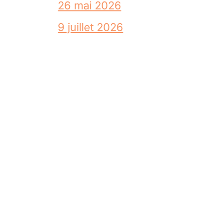
26 mai 2026
9 juillet 2026