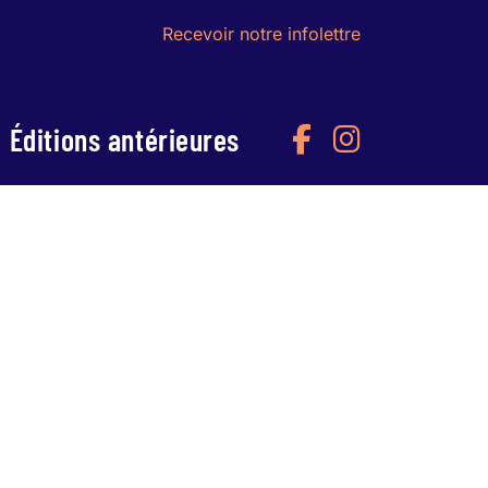
Recevoir notre infolettre
Éditions antérieures