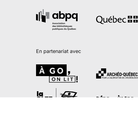
En partenariat avec