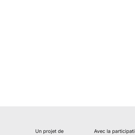
Un projet de
Avec la participat