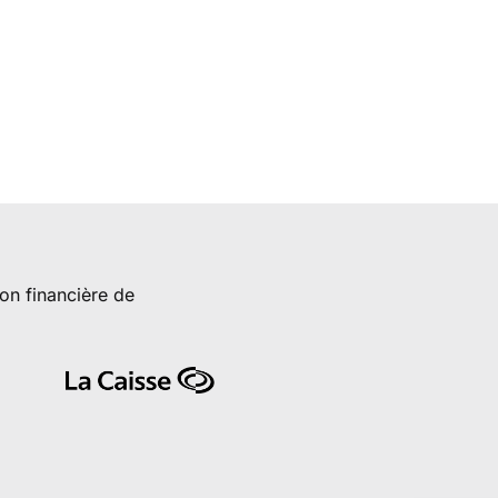
ion financière de