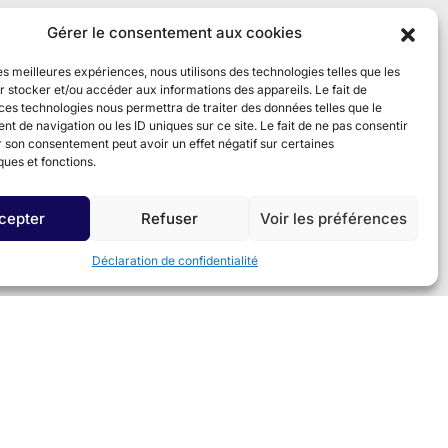
Gérer le consentement aux cookies
les meilleures expériences, nous utilisons des technologies telles que les
 stocker et/ou accéder aux informations des appareils. Le fait de
ces technologies nous permettra de traiter des données telles que le
 de navigation ou les ID uniques sur ce site. Le fait de ne pas consentir
r son consentement peut avoir un effet négatif sur certaines
ques et fonctions.
cepter
Refuser
Voir les préférences
Déclaration de confidentialité