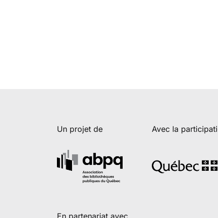
Un projet de
Avec la participat
En partenariat avec