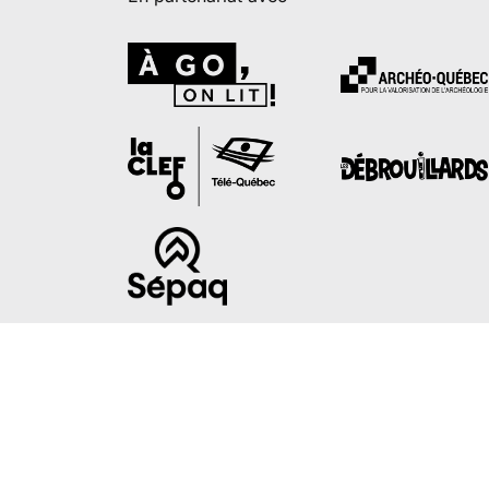
Avec la collaboration de