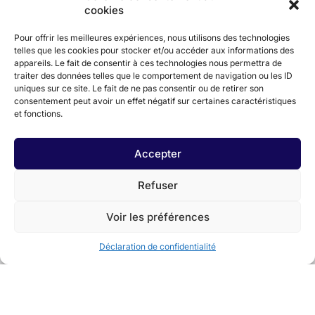
cookies
Pour offrir les meilleures expériences, nous utilisons des technologies
telles que les cookies pour stocker et/ou accéder aux informations des
appareils. Le fait de consentir à ces technologies nous permettra de
traiter des données telles que le comportement de navigation ou les ID
uniques sur ce site. Le fait de ne pas consentir ou de retirer son
En partenariat avec
consentement peut avoir un effet négatif sur certaines caractéristiques
et fonctions.
Accepter
Refuser
Voir les préférences
Déclaration de confidentialité