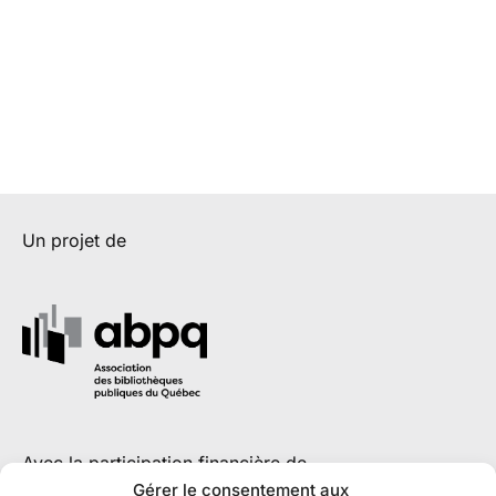
Un projet de
Avec la participation financière de
Gérer le consentement aux