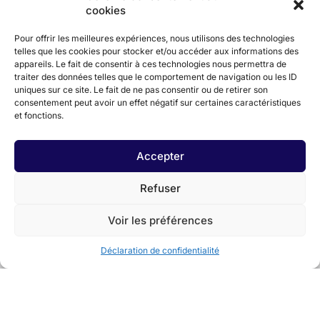
cookies
Pour offrir les meilleures expériences, nous utilisons des technologies
telles que les cookies pour stocker et/ou accéder aux informations des
appareils. Le fait de consentir à ces technologies nous permettra de
traiter des données telles que le comportement de navigation ou les ID
uniques sur ce site. Le fait de ne pas consentir ou de retirer son
En partenariat avec
consentement peut avoir un effet négatif sur certaines caractéristiques
et fonctions.
Accepter
Refuser
Voir les préférences
Déclaration de confidentialité