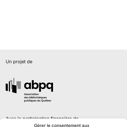
Un projet de
Avec la participation financière de
Gérer le consentement aux