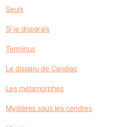
Seuls
Si je disparais
Terminus
Le disparu de Candiac
Les métamorphes
Mystères sous les cendres