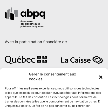
Avec la participation financière de
Gérer le consentement aux
cookies
En partenariat avec
Pour offrir les meilleures expériences, nous utilisons des technologies
telles que les cookies pour stocker et/ou accéder aux informations des
appareils. Le fait de consentir à ces technologies nous permettra de
traiter des données telles que le comportement de navigation ou les ID
uniques sur ce site. Le fait de ne pas consentir ou de retirer son