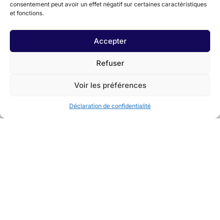
consentement peut avoir un effet négatif sur certaines caractéristiques
et fonctions.
Accepter
Refuser
Voir les préférences
Déclaration de confidentialité