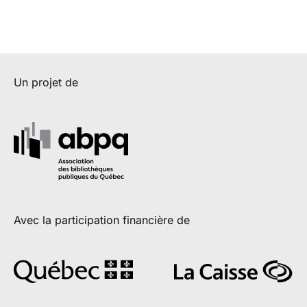
Un projet de
Avec la participation financière de