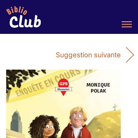
Suggestion suivante