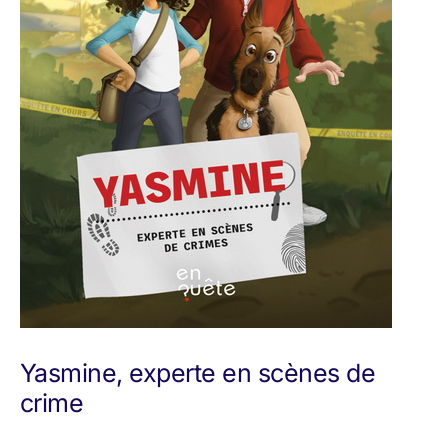
Yasmine, experte en scènes de
crime