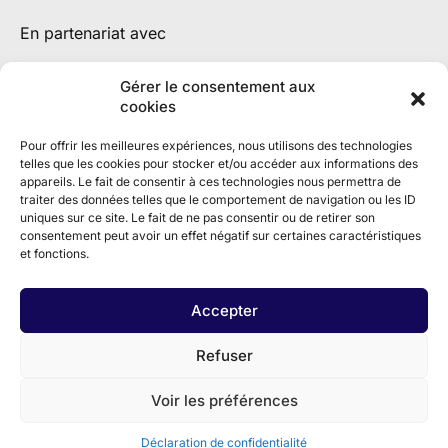
En partenariat avec
Gérer le consentement aux
cookies
Pour offrir les meilleures expériences, nous utilisons des technologies
telles que les cookies pour stocker et/ou accéder aux informations des
appareils. Le fait de consentir à ces technologies nous permettra de
traiter des données telles que le comportement de navigation ou les ID
uniques sur ce site. Le fait de ne pas consentir ou de retirer son
consentement peut avoir un effet négatif sur certaines caractéristiques
et fonctions.
Accepter
Refuser
Voir les préférences
Déclaration de confidentialité