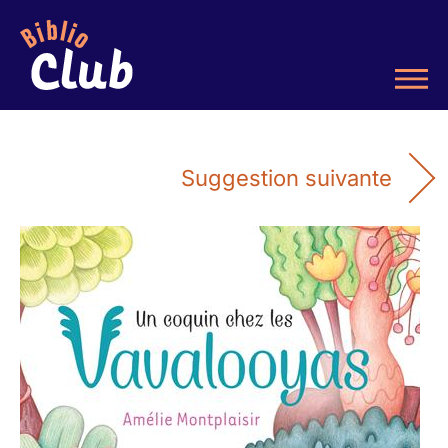
Suggestion suivante