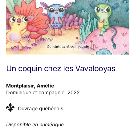
Un coquin chez les Vavalooyas
Montplaisir, Amélie
Dominique et compagnie, 2022
Ouvrage québécois
Disponible en numérique