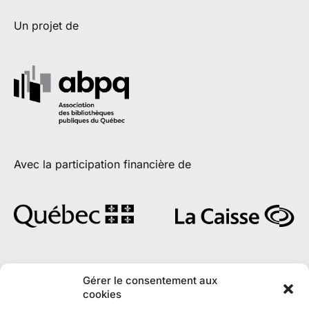
Un projet de
Avec la participation financière de
En partenariat avec
Gérer le consentement aux
cookies