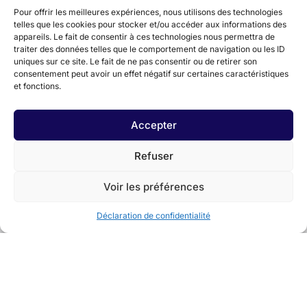
Pour offrir les meilleures expériences, nous utilisons des technologies
telles que les cookies pour stocker et/ou accéder aux informations des
appareils. Le fait de consentir à ces technologies nous permettra de
traiter des données telles que le comportement de navigation ou les ID
uniques sur ce site. Le fait de ne pas consentir ou de retirer son
consentement peut avoir un effet négatif sur certaines caractéristiques
et fonctions.
Accepter
Refuser
Voir les préférences
Déclaration de confidentialité