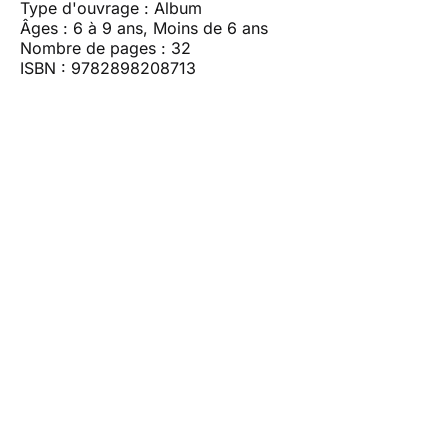
Type d'ouvrage : Album
Âges : 6 à 9 ans, Moins de 6 ans
Nombre de pages : 32
ISBN : 9782898208713