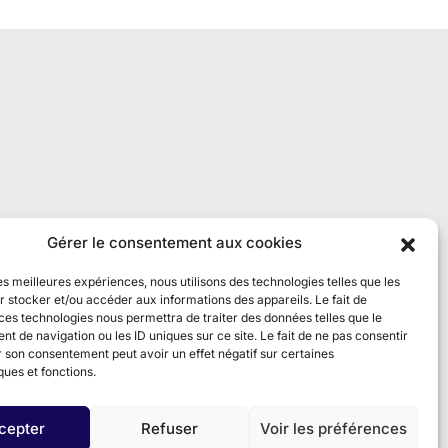
Gérer le consentement aux cookies
les meilleures expériences, nous utilisons des technologies telles que les
 stocker et/ou accéder aux informations des appareils. Le fait de
ces technologies nous permettra de traiter des données telles que le
 de navigation ou les ID uniques sur ce site. Le fait de ne pas consentir
r son consentement peut avoir un effet négatif sur certaines
ques et fonctions.
cepter
Refuser
Voir les préférences