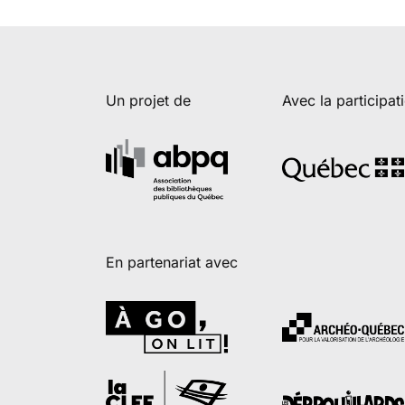
Un projet de
Avec la participat
En partenariat avec