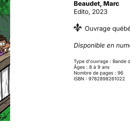
Beaudet, Marc
Edito, 2023
Ouvrage québé
Disponible en num
Type d'ouvrage : Bande 
Âges : 8 à 9 ans
Nombre de pages : 96
ISBN : 9782898261022