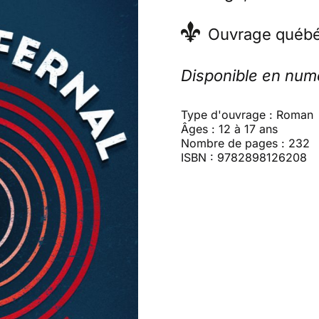
Ouvrage québé
Disponible en num
Type d'ouvrage : Roman
Âges : 12 à 17 ans
Nombre de pages : 232
ISBN : 9782898126208