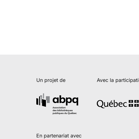
Un projet de
Avec la participat
En partenariat avec