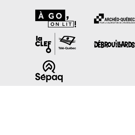
Avec la collaboration de