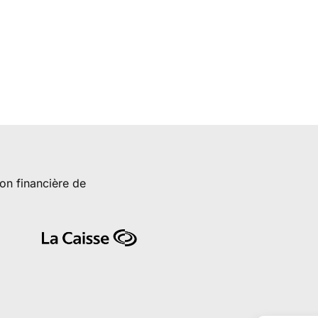
ion financière de