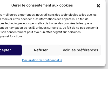
Gérer le consentement aux cookies
les meilleures expériences, nous utilisons des technologies telles que les
 stocker et/ou accéder aux informations des appareils. Le fait de
ces technologies nous permettra de traiter des données telles que le
 de navigation ou les ID uniques sur ce site. Le fait de ne pas consentir
r son consentement peut avoir un effet négatif sur certaines
ques et fonctions.
cepter
Refuser
Voir les préférences
Déclaration de confidentialité