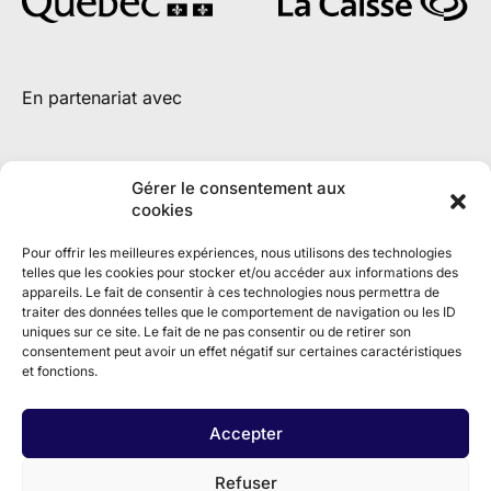
En partenariat avec
Gérer le consentement aux
cookies
Pour offrir les meilleures expériences, nous utilisons des technologies
telles que les cookies pour stocker et/ou accéder aux informations des
appareils. Le fait de consentir à ces technologies nous permettra de
traiter des données telles que le comportement de navigation ou les ID
uniques sur ce site. Le fait de ne pas consentir ou de retirer son
consentement peut avoir un effet négatif sur certaines caractéristiques
et fonctions.
Accepter
Refuser