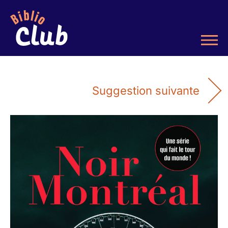
Suggestion suivante