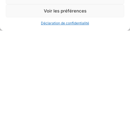
Voir les préférences
Déclaration de confidentialité
Avec la collaboration de