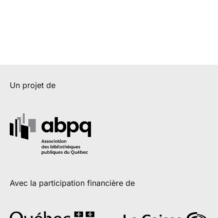
Un projet de
Avec la participation financière de