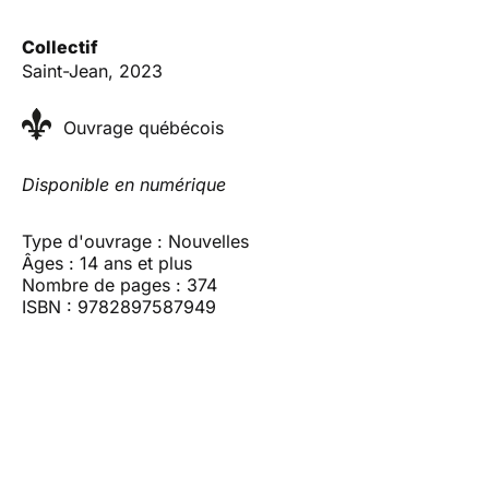
Collectif
Saint-Jean, 2023
Ouvrage québécois
Disponible en numérique
Type d'ouvrage : Nouvelles
Âges : 14 ans et plus
Nombre de pages : 374
ISBN : 9782897587949