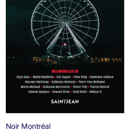
Noir Montréal