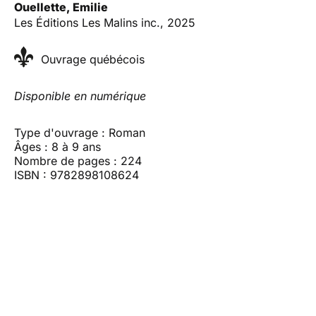
Ouellette, Emilie
Les Éditions Les Malins inc., 2025
Ouvrage québécois
Disponible en numérique
Type d'ouvrage : Roman
Âges : 8 à 9 ans
Nombre de pages : 224
ISBN : 9782898108624