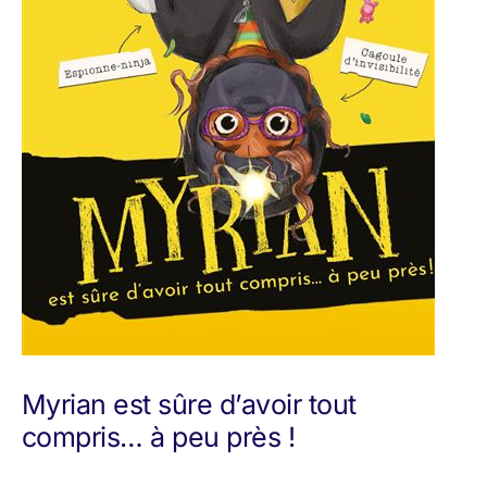
Myrian est sûre d’avoir tout
compris… à peu près !