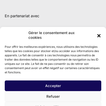
En partenariat avec
Gérer le consentement aux
cookies
Pour offrir les meilleures expériences, nous utilisons des technologies
telles que les cookies pour stocker et/ou accéder aux informations des
appareils. Le fait de consentir à ces technologies nous permettra de
traiter des données telles que le comportement de navigation ou les ID
uniques sur ce site. Le fait de ne pas consentir ou de retirer son
consentement peut avoir un effet négatif sur certaines caractéristiques
et fonctions.
Accepter
Refuser