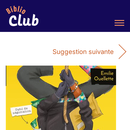
Suggestion suivante