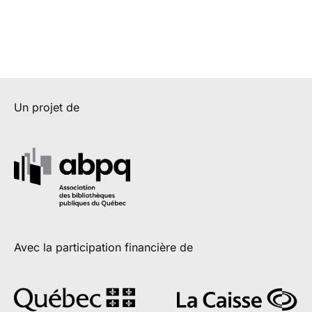
Un projet de
Avec la participation financière de