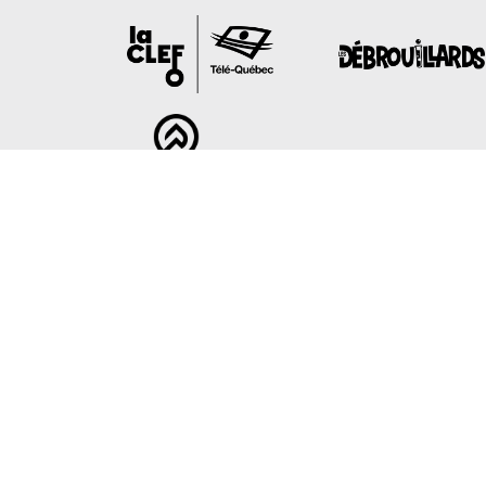
Avec la collaboration de