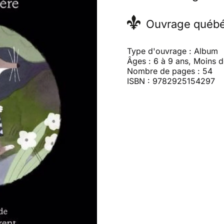
Ouvrage québé
Type d'ouvrage : Album
Âges : 6 à 9 ans, Moins d
Nombre de pages : 54
ISBN : 9782925154297