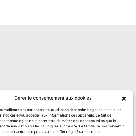
Gérer le consentement aux cookies
les meilleures expériences, nous utilisons des technologies telles que les
 stocker et/ou accéder aux informations des appareils. Le fait de
ces technologies nous permettra de traiter des données telles que le
 de navigation ou les ID uniques sur ce site. Le fait de ne pas consentir
r son consentement peut avoir un effet négatif sur certaines