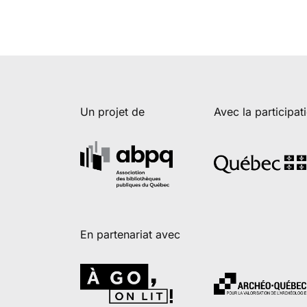
Un projet de
Avec la participat
En partenariat avec