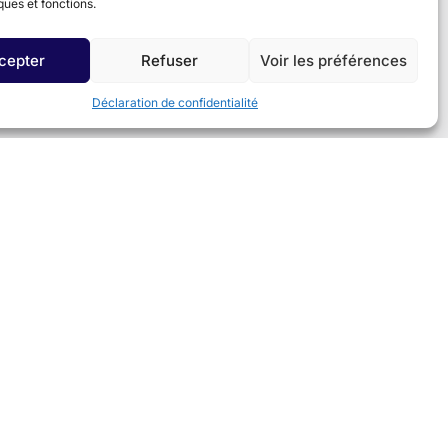
ques et fonctions.
cepter
Refuser
Voir les préférences
Déclaration de confidentialité