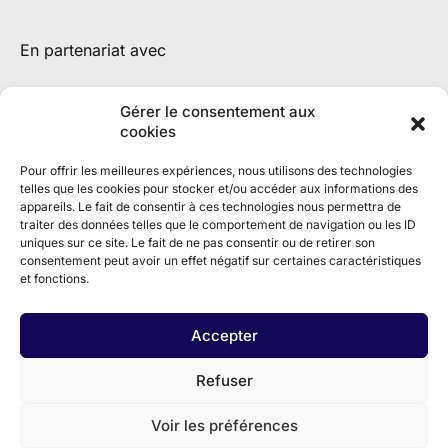
En partenariat avec
Gérer le consentement aux
cookies
Pour offrir les meilleures expériences, nous utilisons des technologies
telles que les cookies pour stocker et/ou accéder aux informations des
appareils. Le fait de consentir à ces technologies nous permettra de
traiter des données telles que le comportement de navigation ou les ID
uniques sur ce site. Le fait de ne pas consentir ou de retirer son
consentement peut avoir un effet négatif sur certaines caractéristiques
et fonctions.
Accepter
Refuser
Voir les préférences