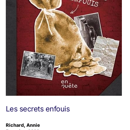
Les secrets enfouis
Richard, Annie