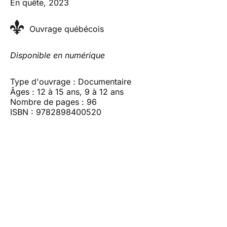
En quête, 2023
Ouvrage québécois
Disponible en numérique
Type d'ouvrage : Documentaire
Âges : 12 à 15 ans, 9 à 12 ans
Nombre de pages : 96
ISBN : 9782898400520