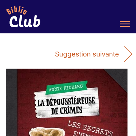
Suggestion suivante