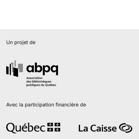
Un projet de
Avec la participation financière de