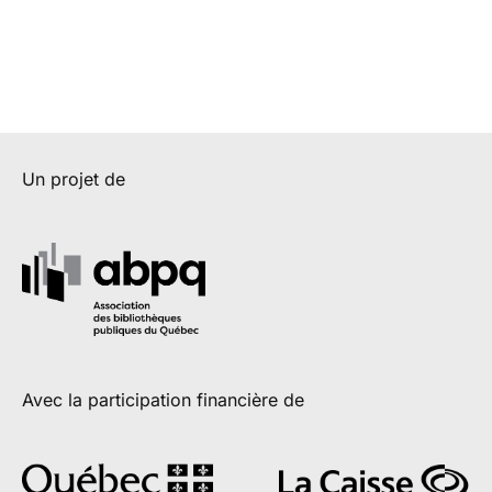
Un projet de
Avec la participation financière de