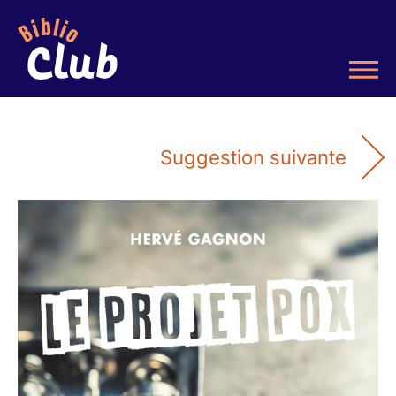
Suggestion suivante