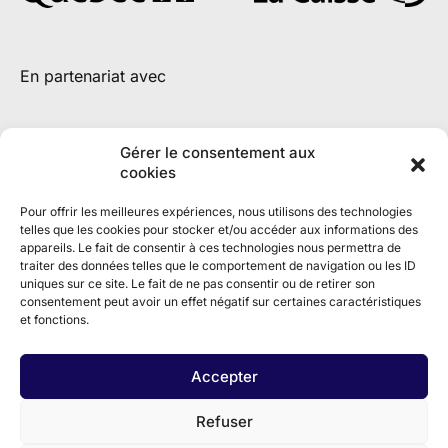
En partenariat avec
Gérer le consentement aux
cookies
Pour offrir les meilleures expériences, nous utilisons des technologies
telles que les cookies pour stocker et/ou accéder aux informations des
appareils. Le fait de consentir à ces technologies nous permettra de
traiter des données telles que le comportement de navigation ou les ID
uniques sur ce site. Le fait de ne pas consentir ou de retirer son
consentement peut avoir un effet négatif sur certaines caractéristiques
et fonctions.
Accepter
Refuser