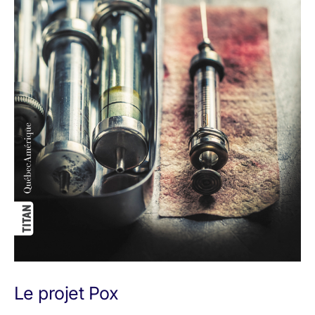
Le projet Pox