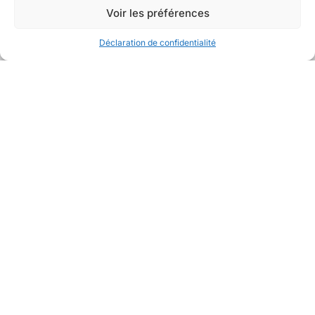
Voir les préférences
Déclaration de confidentialité
Avec la collaboration de