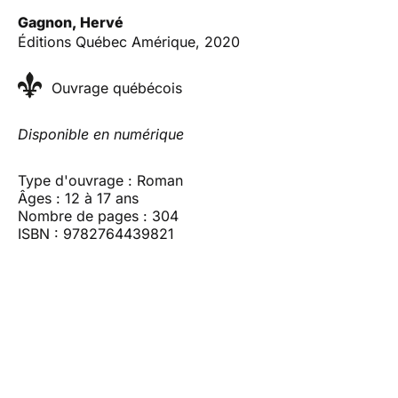
Gagnon, Hervé
Éditions Québec Amérique, 2020
Ouvrage québécois
Disponible en numérique
Type d'ouvrage : Roman
Âges : 12 à 17 ans
Nombre de pages : 304
ISBN : 9782764439821