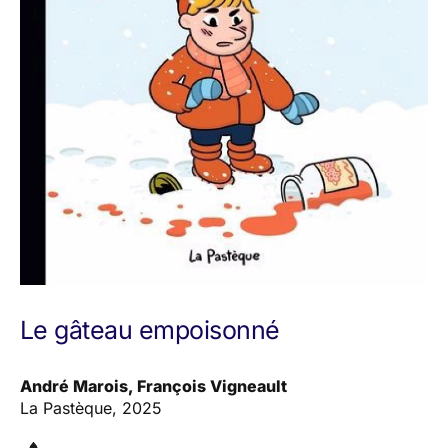
Le gâteau empoisonné
André Marois, François Vigneault
La Pastèque, 2025