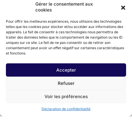
Gérer le consentement aux
cookies
Pour offrir les meilleures expériences, nous utilisons des technologies
telles que les cookies pour stocker et/ou accéder aux informations des
appareils. Le fait de consentir à ces technologies nous permettra de
traiter des données telles que le comportement de navigation ou les ID
uniques sur ce site. Le fait de ne pas consentir ou de retirer son
consentement peut avoir un effet négatif sur certaines caractéristiques
et fonctions.
Accepter
Refuser
Voir les préférences
Déclaration de confidentialité