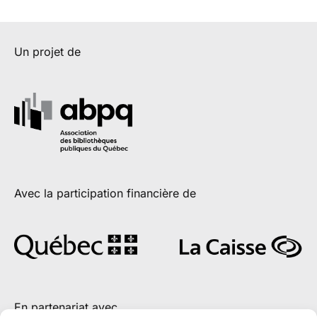
Un projet de
Avec la participation financière de
En partenariat avec