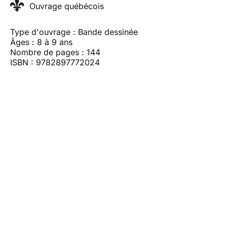
Ouvrage québécois
Type d'ouvrage : Bande dessinée
Âges : 8 à 9 ans
Nombre de pages : 144
ISBN : 9782897772024