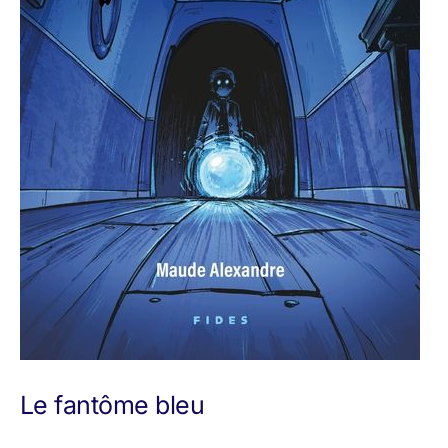
Le fantôme bleu