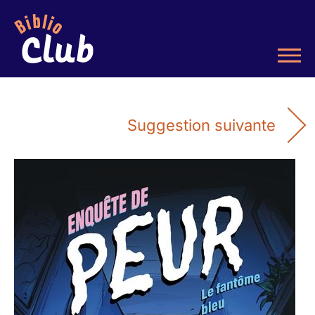
Suggestion suivante