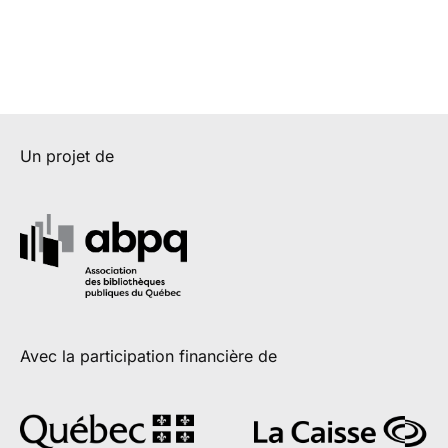
Un projet de
Avec la participation financière de