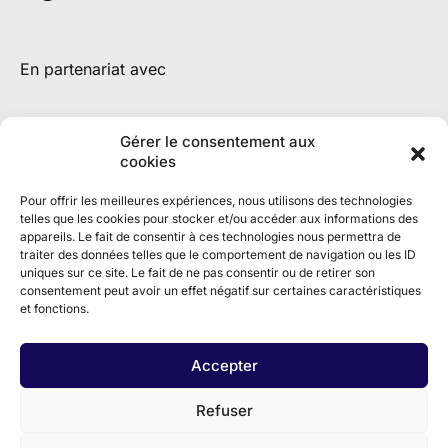
En partenariat avec
Gérer le consentement aux
cookies
Pour offrir les meilleures expériences, nous utilisons des technologies
telles que les cookies pour stocker et/ou accéder aux informations des
appareils. Le fait de consentir à ces technologies nous permettra de
traiter des données telles que le comportement de navigation ou les ID
uniques sur ce site. Le fait de ne pas consentir ou de retirer son
consentement peut avoir un effet négatif sur certaines caractéristiques
et fonctions.
Accepter
Refuser