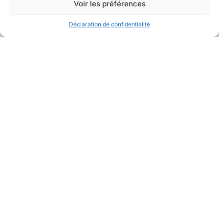
Voir les préférences
Déclaration de confidentialité
Avec la collaboration de