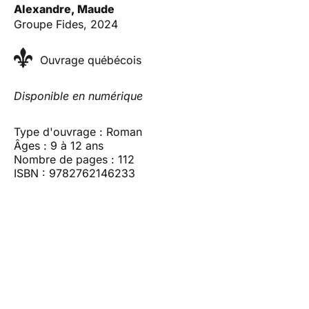
Alexandre, Maude
Groupe Fides, 2024
Ouvrage québécois
Disponible en numérique
Type d'ouvrage : Roman
Âges : 9 à 12 ans
Nombre de pages : 112
ISBN : 9782762146233