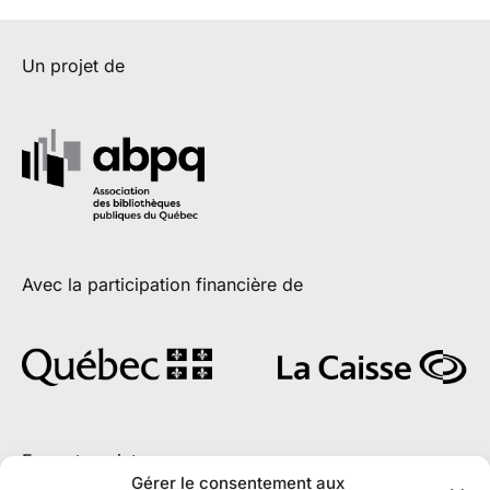
Un projet de
Avec la participation financière de
En partenariat avec
Gérer le consentement aux