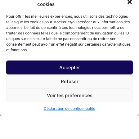
cookies
Pour offrir les meilleures expériences, nous utilisons des technologies
telles que les cookies pour stocker et/ou accéder aux informations des
appareils. Le fait de consentir à ces technologies nous permettra de
traiter des données telles que le comportement de navigation ou les ID
uniques sur ce site. Le fait de ne pas consentir ou de retirer son
consentement peut avoir un effet négatif sur certaines caractéristiques
et fonctions.
Accepter
Refuser
Voir les préférences
Déclaration de confidentialité