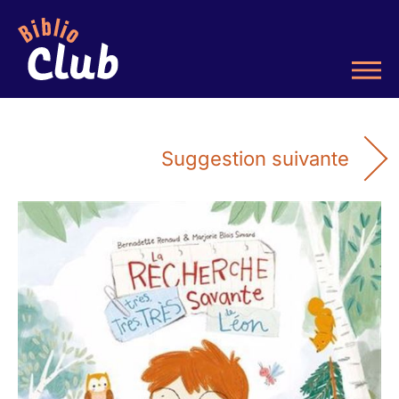
Suggestion suivante