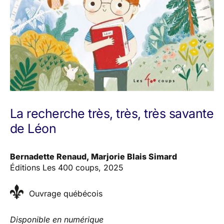
La recherche très, très, très savante
de Léon
Bernadette Renaud, Marjorie Blais Simard
Éditions Les 400 coups, 2025
Ouvrage québécois
Disponible en numérique