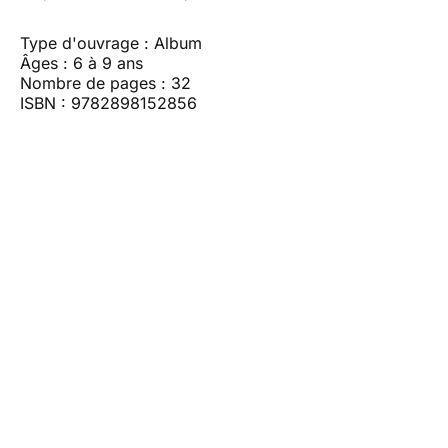
Type d'ouvrage : Album
Âges : 6 à 9 ans
Nombre de pages : 32
ISBN : 9782898152856