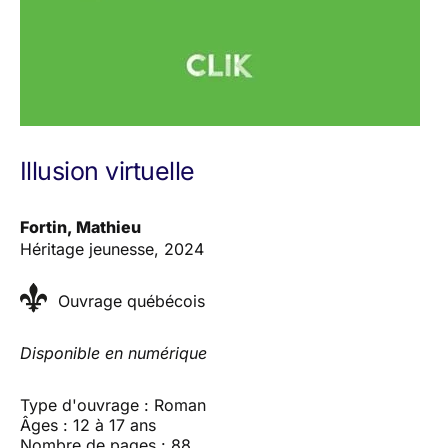
Illusion virtuelle
Fortin, Mathieu
Héritage jeunesse, 2024
Ouvrage québécois
Disponible en numérique
Type d'ouvrage : Roman
Âges : 12 à 17 ans
Nombre de pages : 88