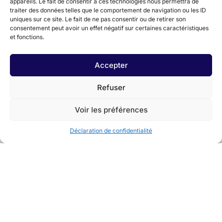
appareils. Le fait de consentir à ces technologies nous permettra de
traiter des données telles que le comportement de navigation ou les ID
uniques sur ce site. Le fait de ne pas consentir ou de retirer son
consentement peut avoir un effet négatif sur certaines caractéristiques
et fonctions.
Accepter
Refuser
Voir les préférences
Déclaration de confidentialité