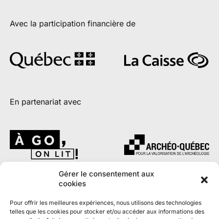
Avec la participation financière de
En partenariat avec
Gérer le consentement aux
cookies
Pour offrir les meilleures expériences, nous utilisons des technologies
telles que les cookies pour stocker et/ou accéder aux informations des