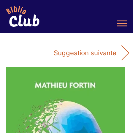
Suggestion suivante