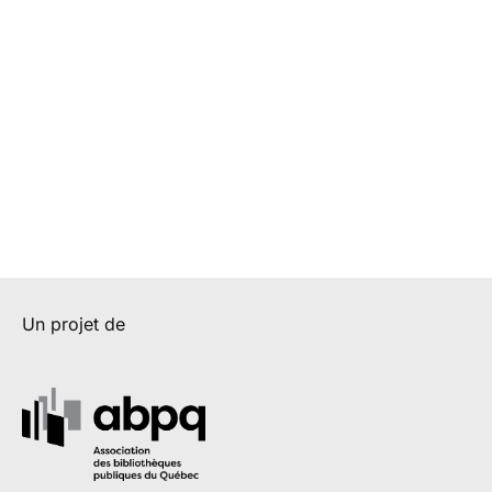
Un projet de