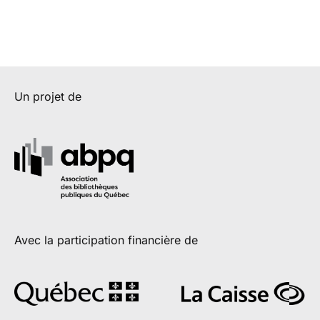
Un projet de
Avec la participation financière de