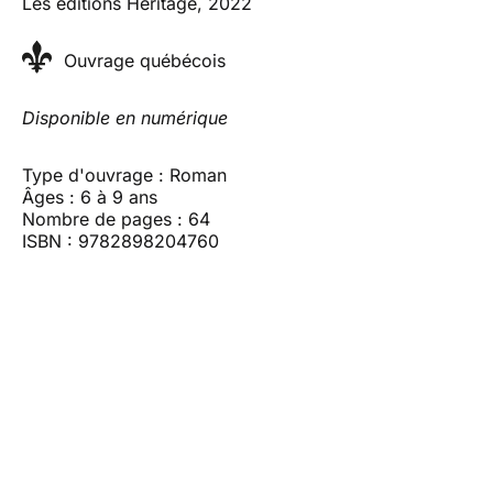
Les éditions Héritage, 2022
Ouvrage québécois
Disponible en numérique
Type d'ouvrage : Roman
Âges : 6 à 9 ans
Nombre de pages : 64
ISBN : 9782898204760