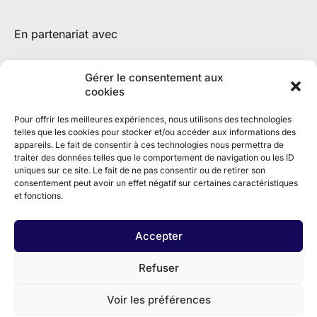
En partenariat avec
Gérer le consentement aux
cookies
Pour offrir les meilleures expériences, nous utilisons des technologies
telles que les cookies pour stocker et/ou accéder aux informations des
appareils. Le fait de consentir à ces technologies nous permettra de
traiter des données telles que le comportement de navigation ou les ID
uniques sur ce site. Le fait de ne pas consentir ou de retirer son
consentement peut avoir un effet négatif sur certaines caractéristiques
et fonctions.
Accepter
Refuser
Voir les préférences