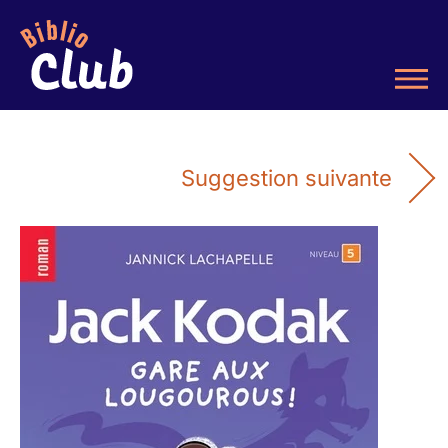
Suggestion suivante