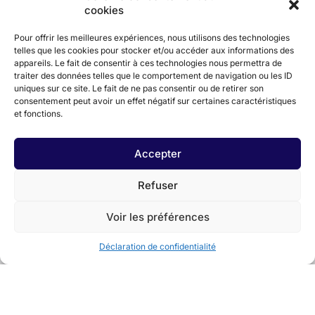
cookies
Pour offrir les meilleures expériences, nous utilisons des technologies
telles que les cookies pour stocker et/ou accéder aux informations des
appareils. Le fait de consentir à ces technologies nous permettra de
traiter des données telles que le comportement de navigation ou les ID
uniques sur ce site. Le fait de ne pas consentir ou de retirer son
En partenariat avec
consentement peut avoir un effet négatif sur certaines caractéristiques
et fonctions.
Accepter
Refuser
Voir les préférences
Déclaration de confidentialité