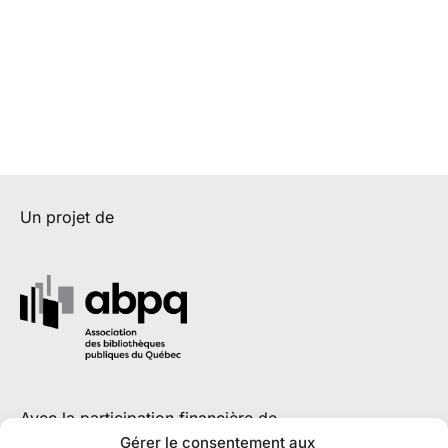
Un projet de
Avec la participation financière de
Gérer le consentement aux