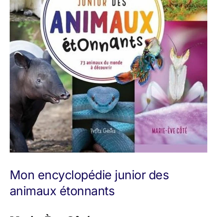
Mon encyclopédie junior des
animaux étonnants