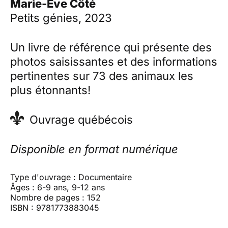
Marie-Ève Côté
Petits génies, 2023
Un livre de référence qui présente des
photos saisissantes et des informations
pertinentes sur 73 des animaux les
plus étonnants!
Ouvrage québécois
Disponible en format numérique
Type d'ouvrage : Documentaire
Âges : 6-9 ans, 9-12 ans
Nombre de pages : 152
ISBN : 9781773883045