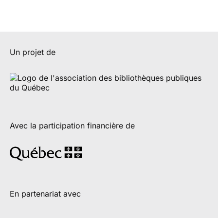
Un projet de
Avec la participation financière de
En partenariat avec