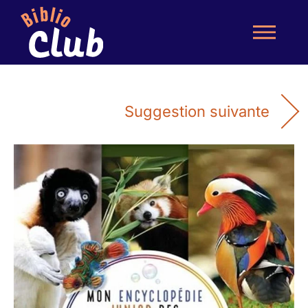
Suggestion suivante