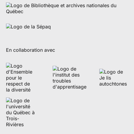
En collaboration avec