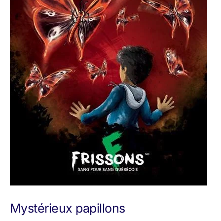
Mystérieux papillons