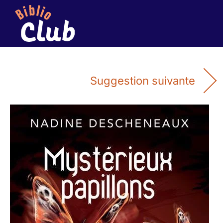
Suggestion suivante