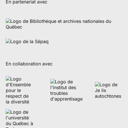
En partenariat avec
En collaboration avec