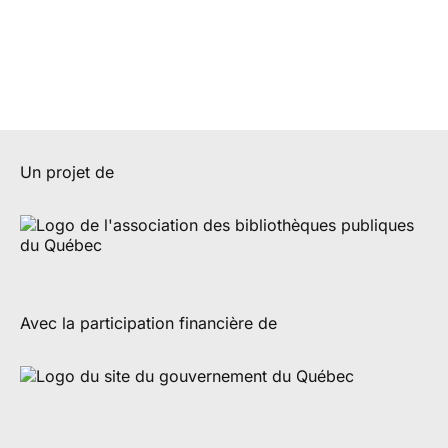
Un projet de
Avec la participation financière de