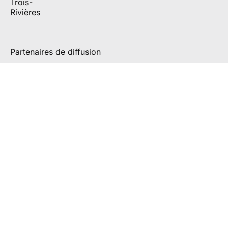
Partenaires de diffusion