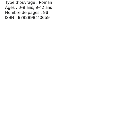
Type d'ouvrage : Roman
Âges : 6-9 ans, 9-12 ans
Nombre de pages : 96
ISBN : 9782898410659