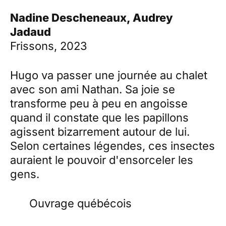
Nadine Descheneaux, Audrey
Jadaud
Frissons, 2023
Hugo va passer une journée au chalet
avec son ami Nathan. Sa joie se
transforme peu à peu en angoisse
quand il constate que les papillons
agissent bizarrement autour de lui.
Selon certaines légendes, ces insectes
auraient le pouvoir d'ensorceler les
gens.
Ouvrage québécois