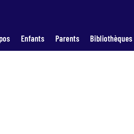
pos
Enfants
Parents
Bibliothèques