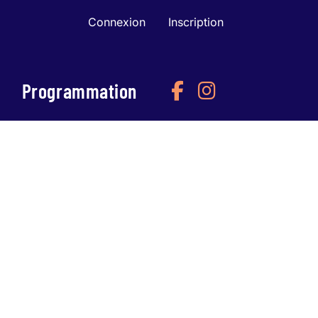
Connexion
Inscription
Programmation