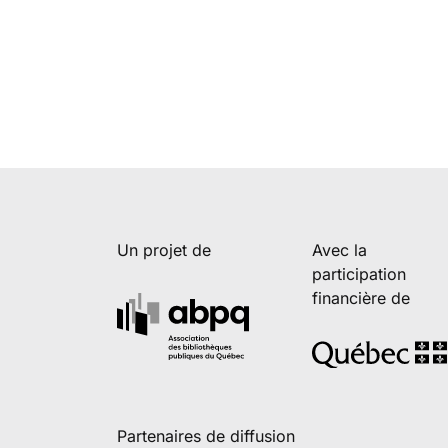
Un projet de
Avec la
participation
financière de
Partenaires de diffusion