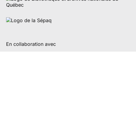
En collaboration avec