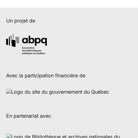
Un projet de
Avec la participation financière de
En partenariat avec