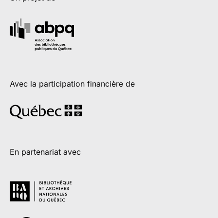
Avec la participation financière de
En partenariat avec