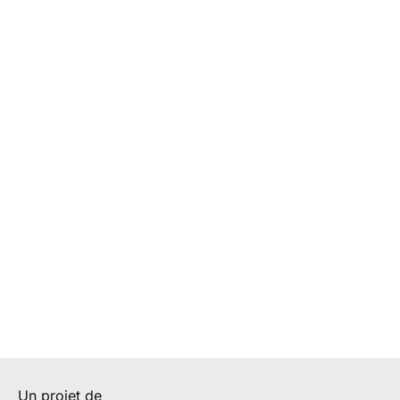
Un projet de