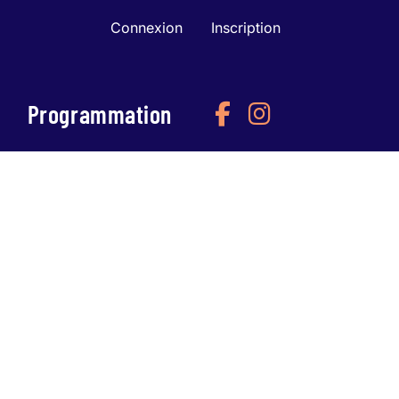
Connexion
Inscription
Programmation