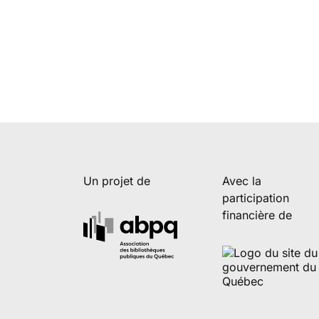
Un projet de
Avec la
participation
financière de