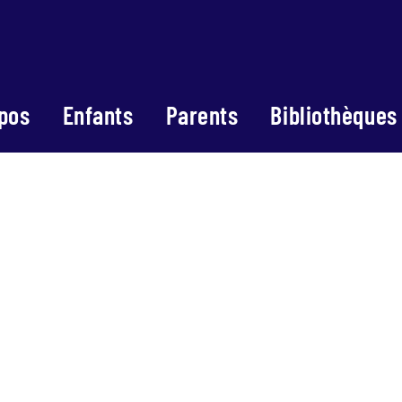
pos
Enfants
Parents
Bibliothèques