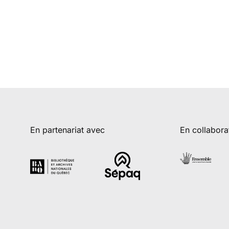
En partenariat avec
En collabora