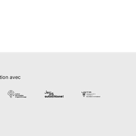
tion avec