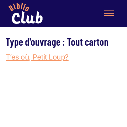
Type d'ouvrage :
Tout carton
T’es où, Petit Loup?