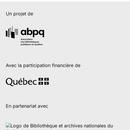
Un projet de
Avec la participation financière de
En partenariat avec