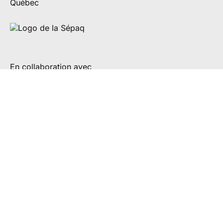
En collaboration avec
Partenaires de diffusion