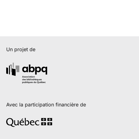
Un projet de
Avec la participation financière de