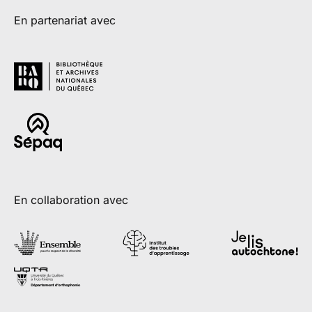
En partenariat avec
En collaboration avec