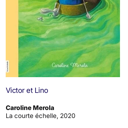
Victor et Lino
Caroline Merola
La courte échelle, 2020