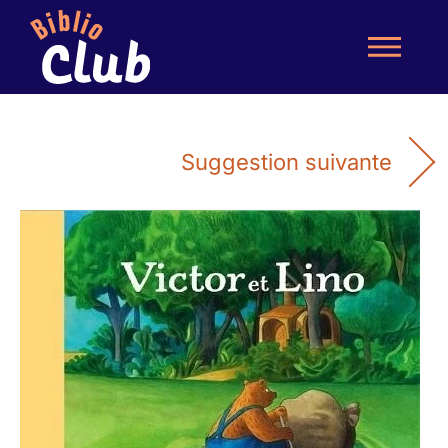
Suggestion suivante