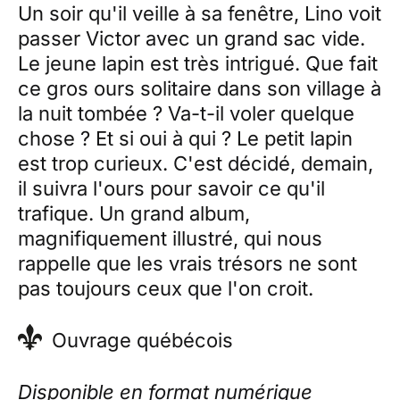
Un soir qu'il veille à sa fenêtre, Lino voit
passer Victor avec un grand sac vide.
Le jeune lapin est très intrigué. Que fait
ce gros ours solitaire dans son village à
la nuit tombée ? Va-t-il voler quelque
chose ? Et si oui à qui ? Le petit lapin
est trop curieux. C'est décidé, demain,
il suivra l'ours pour savoir ce qu'il
trafique. Un grand album,
magnifiquement illustré, qui nous
rappelle que les vrais trésors ne sont
pas toujours ceux que l'on croit.
Ouvrage québécois
Disponible en format numérique