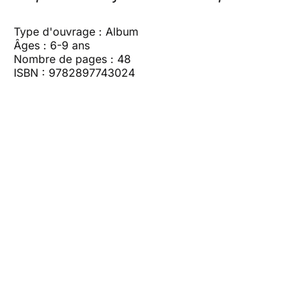
Type d'ouvrage : Album
Âges : 6-9 ans
Nombre de pages : 48
ISBN : 9782897743024