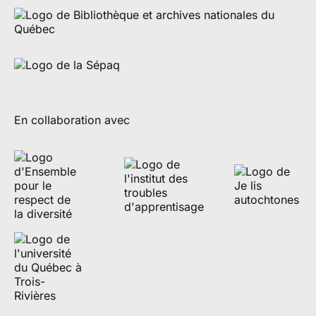
En collaboration avec