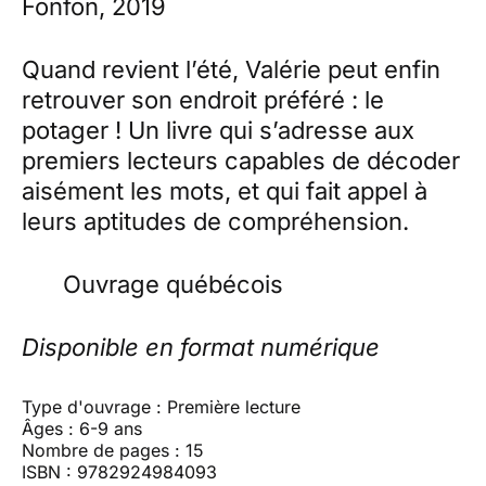
Fonfon, 2019
Quand revient l’été, Valérie peut enfin
retrouver son endroit préféré : le
potager ! Un livre qui s’adresse aux
premiers lecteurs capables de décoder
aisément les mots, et qui fait appel à
leurs aptitudes de compréhension.
Ouvrage québécois
Disponible en format numérique
Type d'ouvrage : Première lecture
Âges : 6-9 ans
Nombre de pages : 15
ISBN : 9782924984093