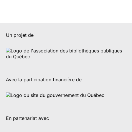
Un projet de
Avec la participation financière de
En partenariat avec