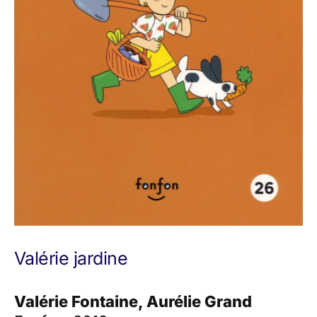
Valérie jardine
Valérie Fontaine, Aurélie Grand