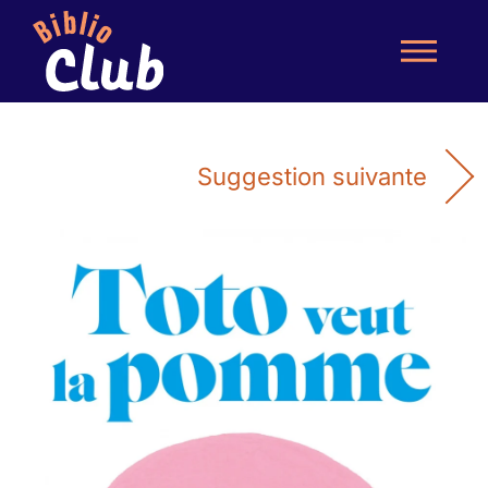
Suggestion suivante