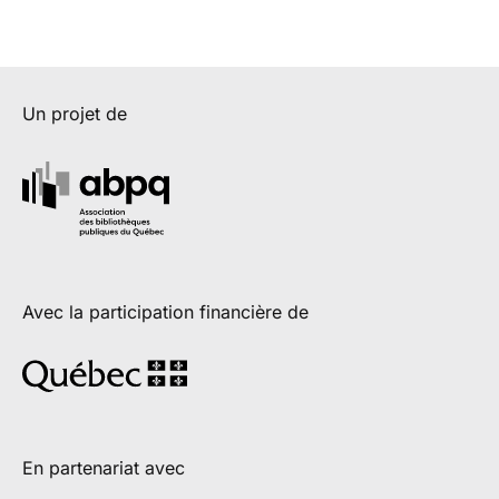
Un projet de
Avec la participation financière de
En partenariat avec