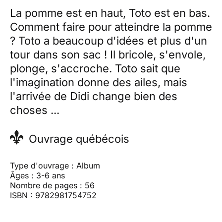
La pomme est en haut, Toto est en bas.
Comment faire pour atteindre la pomme
? Toto a beaucoup d'idées et plus d'un
tour dans son sac ! Il bricole, s'envole,
plonge, s'accroche. Toto sait que
l'imagination donne des ailes, mais
l'arrivée de Didi change bien des
choses ...
Ouvrage québécois
Type d'ouvrage : Album
Âges : 3-6 ans
Nombre de pages : 56
ISBN : 9782981754752