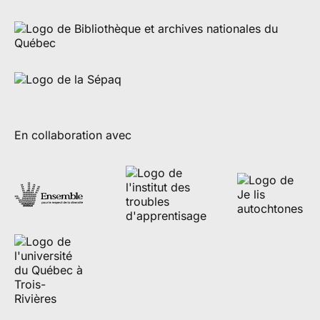
En collaboration avec