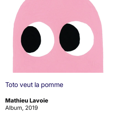
Toto veut la pomme
Mathieu Lavoie
Album, 2019