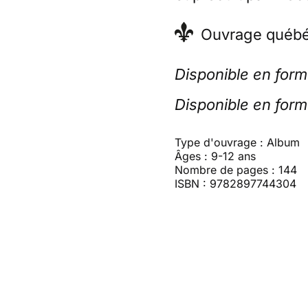
Ouvrage québé
Disponible en form
Disponible en for
Type d'ouvrage : Album
Âges : 9-12 ans
Nombre de pages : 144
ISBN : 9782897744304