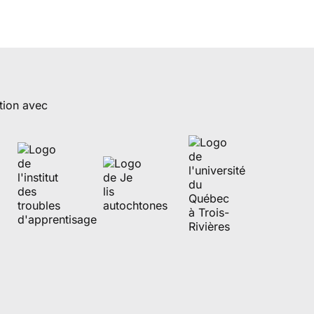
tion avec