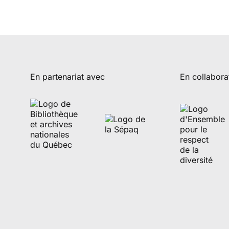
En partenariat avec
En collabora