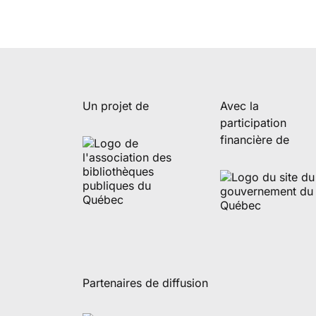
Un projet de
Avec la
participation
financière de
Partenaires de diffusion