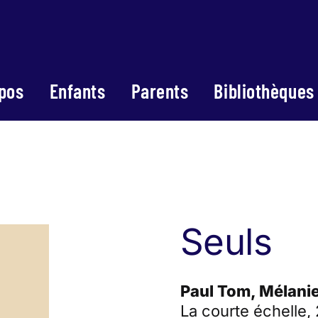
pos
Enfants
Parents
Bibliothèques
Seuls
Paul Tom, Mélanie
La courte échelle,