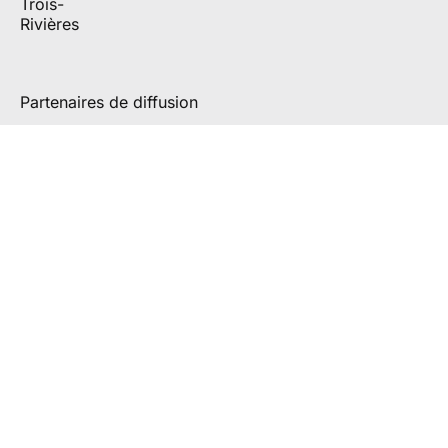
Partenaires de diffusion