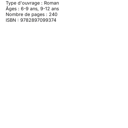
Type d'ouvrage : Roman
Âges : 6-9 ans, 9-12 ans
Nombre de pages : 240
ISBN : 9782897099374