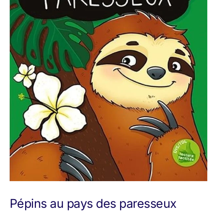
Pépins au pays des paresseux