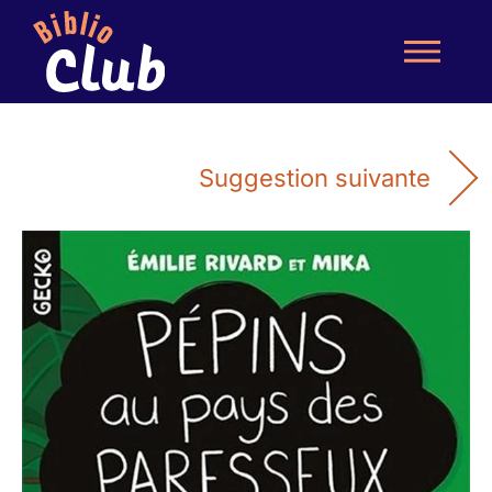
Suggestion suivante