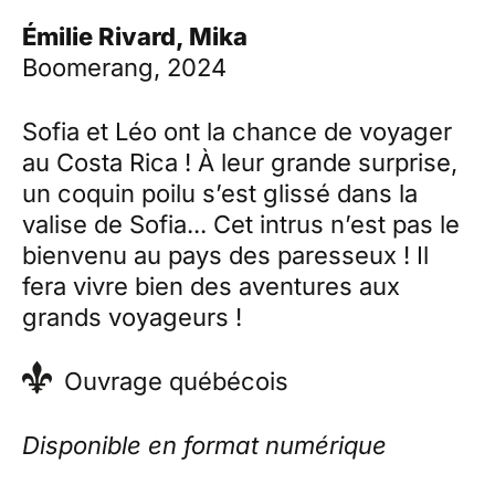
Émilie Rivard, Mika
Boomerang, 2024
Sofia et Léo ont la chance de voyager
au Costa Rica ! À leur grande surprise,
un coquin poilu s’est glissé dans la
valise de Sofia... Cet intrus n’est pas le
bienvenu au pays des paresseux ! Il
fera vivre bien des aventures aux
grands voyageurs !
Ouvrage québécois
Disponible en format numérique