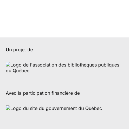
Un projet de
Avec la participation financière de