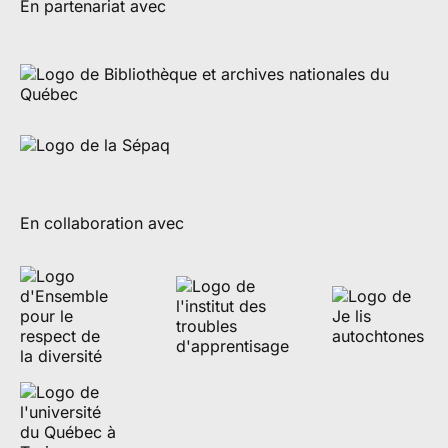
En partenariat avec
En collaboration avec