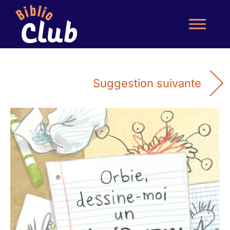
Suggestion suivante