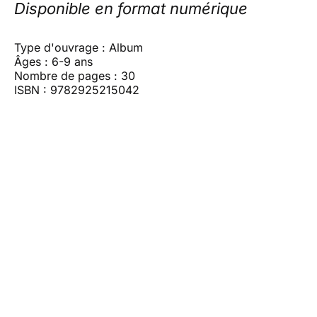
Disponible en format numérique
Type d'ouvrage : Album
Âges : 6-9 ans
Nombre de pages : 30
ISBN : 9782925215042