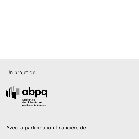
Un projet de
Avec la participation financière de