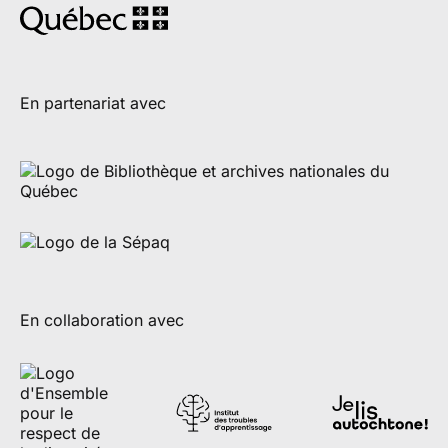
En partenariat avec
En collaboration avec