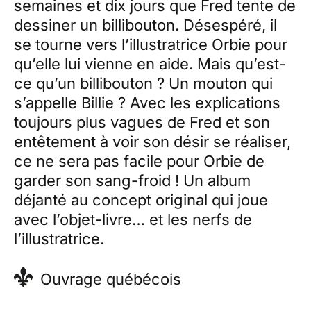
semaines et dix jours que Fred tente de
dessiner un billibouton. Désespéré, il
se tourne vers l’illustratrice Orbie pour
qu’elle lui vienne en aide. Mais qu’est-
ce qu’un billibouton ? Un mouton qui
s’appelle Billie ? Avec les explications
toujours plus vagues de Fred et son
entêtement à voir son désir se réaliser,
ce ne sera pas facile pour Orbie de
garder son sang-froid ! Un album
déjanté au concept original qui joue
avec l’objet-livre… et les nerfs de
l’illustratrice.
Ouvrage québécois