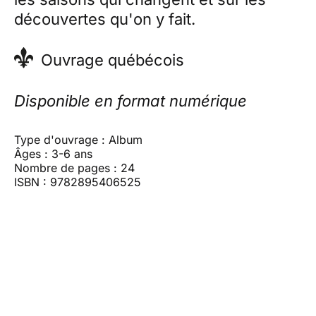
découvertes qu'on y fait.
Ouvrage québécois
Disponible en format numérique
Type d'ouvrage : Album
Âges : 3-6 ans
Nombre de pages : 24
ISBN : 9782895406525