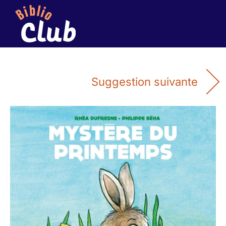
Suggestion suivante