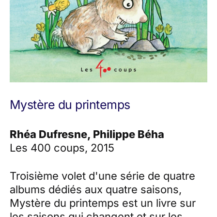
Mystère du printemps
Rhéa Dufresne, Philippe Béha
Les 400 coups, 2015
Troisième volet d'une série de quatre
albums dédiés aux quatre saisons,
Mystère du printemps est un livre sur
les saisons qui changent et sur les