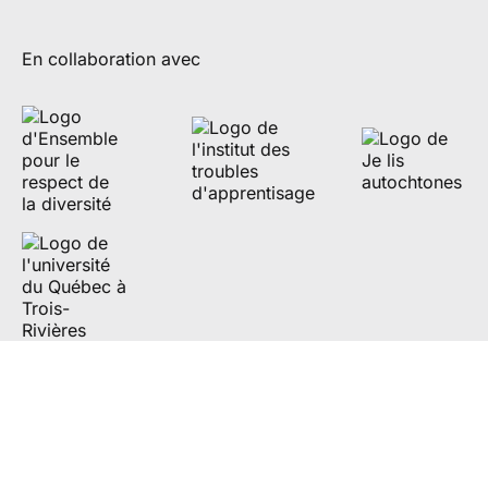
En collaboration avec
Partenaires de diffusion