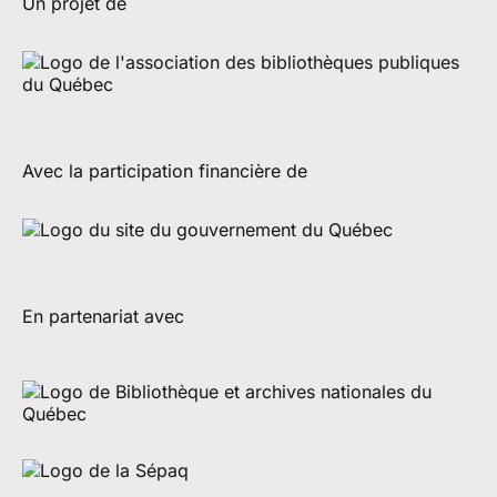
Un projet de
Avec la participation financière de
En partenariat avec