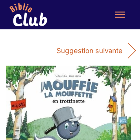
Suggestion suivante