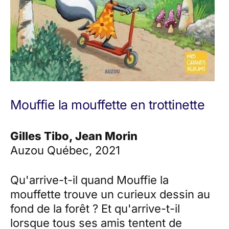
Mouffie la mouffette en trottinette
Gilles Tibo, Jean Morin
Auzou Québec, 2021
Qu'arrive-t-il quand Mouffie la
mouffette trouve un curieux dessin au
fond de la forêt ? Et qu'arrive-t-il
lorsque tous ses amis tentent de