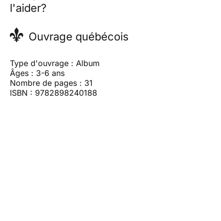
l'aider?
Ouvrage québécois
Type d'ouvrage : Album
Âges : 3-6 ans
Nombre de pages : 31
ISBN : 9782898240188