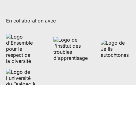
En collaboration avec
Partenaires de diffusion