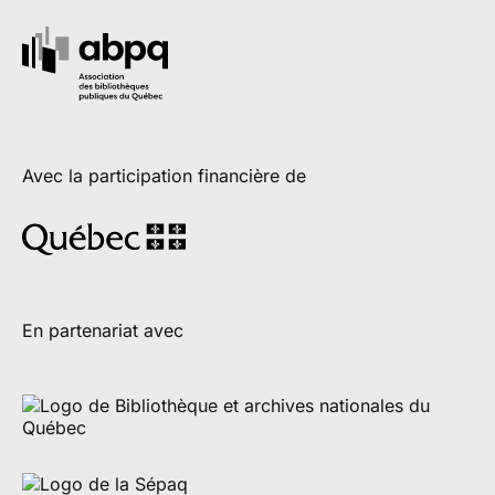
Avec la participation financière de
En partenariat avec