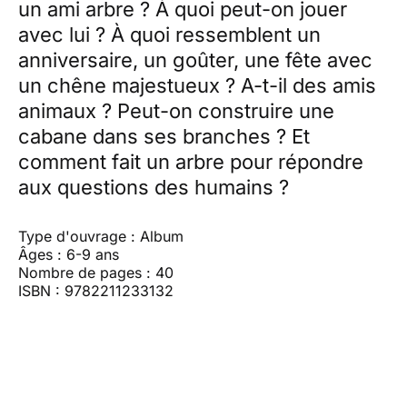
un ami arbre ? À quoi peut-on jouer
avec lui ? À quoi ressemblent un
anniversaire, un goûter, une fête avec
un chêne majestueux ? A-t-il des amis
animaux ? Peut-on construire une
cabane dans ses branches ? Et
comment fait un arbre pour répondre
aux questions des humains ?
Type d'ouvrage : Album
Âges : 6-9 ans
Nombre de pages : 40
ISBN : 9782211233132