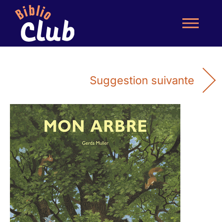
Suggestion suivante