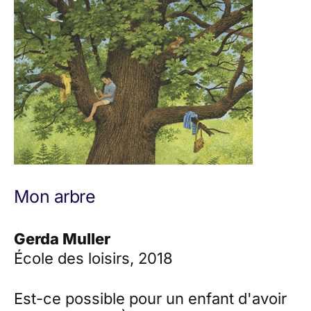
Mon arbre
Gerda Muller
École des loisirs, 2018
Est-ce possible pour un enfant d'avoir