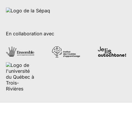
En collaboration avec
Partenaires de diffusion