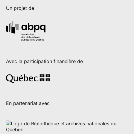
Un projet de
Avec la participation financière de
En partenariat avec