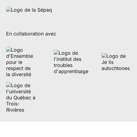
En collaboration avec
Partenaires de diffusion