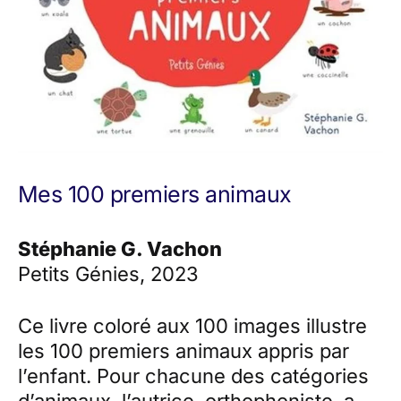
Mes 100 premiers animaux
Stéphanie G. Vachon
Petits Génies, 2023
Ce livre coloré aux 100 images illustre
les 100 premiers animaux appris par
l’enfant. Pour chacune des catégories