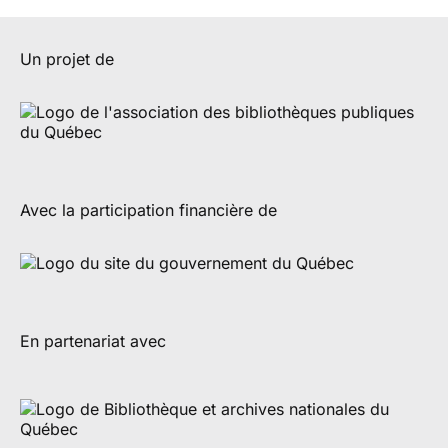
Un projet de
Avec la participation financière de
En partenariat avec