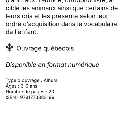
d’animaux, l’autrice, orthophoniste, a
ciblé les animaux ainsi que certains de
leurs cris et les présente selon leur
ordre d’acquisition dans le vocabulaire
de l’enfant.
Ouvrage québécois
Disponible en format numérique
Type d'ouvrage : Album
Âges : 3-6 ans
Nombre de pages : 20
ISBN : 9781773883199