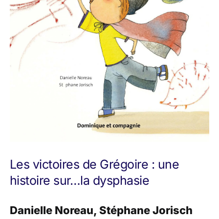
Les victoires de Grégoire : une
histoire sur…la dysphasie
Danielle Noreau, Stéphane Jorisch