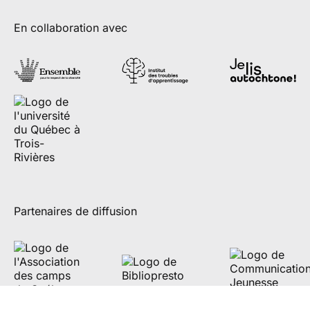
En collaboration avec
Partenaires de diffusion