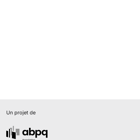
Un projet de