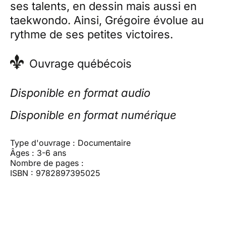
ses talents, en dessin mais aussi en
taekwondo. Ainsi, Grégoire évolue au
rythme de ses petites victoires.
Ouvrage québécois
Disponible en format audio
Disponible en format numérique
Type d'ouvrage : Documentaire
Âges : 3-6 ans
Nombre de pages :
ISBN : 9782897395025