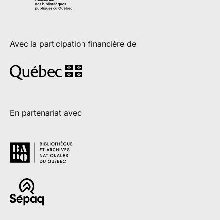
Avec la participation financière de
En partenariat avec