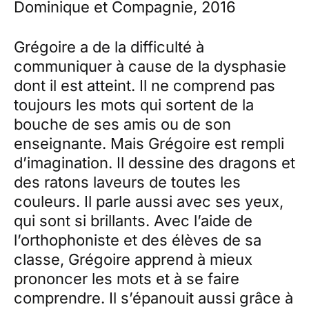
Dominique et Compagnie, 2016
Grégoire a de la difficulté à
communiquer à cause de la dysphasie
dont il est atteint. Il ne comprend pas
toujours les mots qui sortent de la
bouche de ses amis ou de son
enseignante. Mais Grégoire est rempli
d’imagination. Il dessine des dragons et
des ratons laveurs de toutes les
couleurs. Il parle aussi avec ses yeux,
qui sont si brillants. Avec l’aide de
l’orthophoniste et des élèves de sa
classe, Grégoire apprend à mieux
prononcer les mots et à se faire
comprendre. Il s’épanouit aussi grâce à