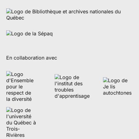
En collaboration avec