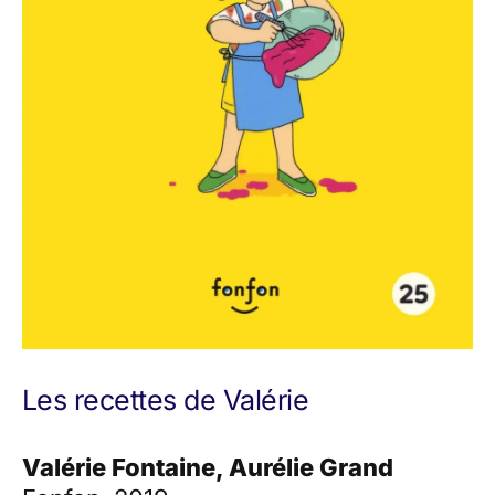
Les recettes de Valérie
Valérie Fontaine, Aurélie Grand