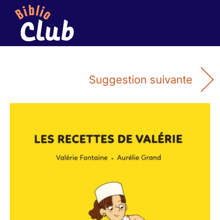
Suggestion suivante