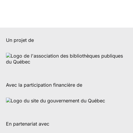
Un projet de
Avec la participation financière de
En partenariat avec