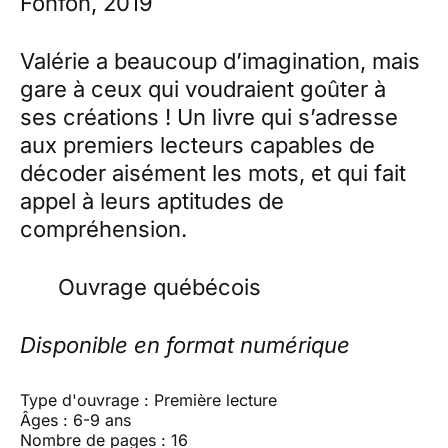
Fonfon, 2019
Valérie a beaucoup d’imagination, mais
gare à ceux qui voudraient goûter à
ses créations ! Un livre qui s’adresse
aux premiers lecteurs capables de
décoder aisément les mots, et qui fait
appel à leurs aptitudes de
compréhension.
Ouvrage québécois
Disponible en format numérique
Type d'ouvrage : Première lecture
Âges : 6-9 ans
Nombre de pages : 16