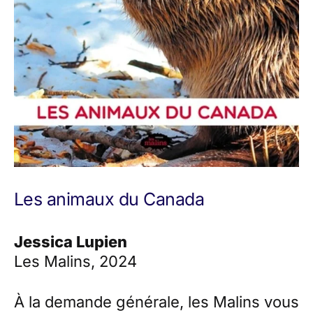
Les animaux du Canada
Jessica Lupien
Les Malins, 2024
À la demande générale, les Malins vous