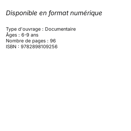
Disponible en format numérique
Type d'ouvrage : Documentaire
Âges : 6-9 ans
Nombre de pages : 96
ISBN : 9782898109256