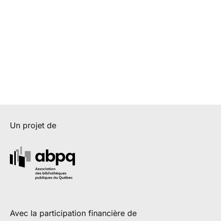
Un projet de
Avec la participation financière de