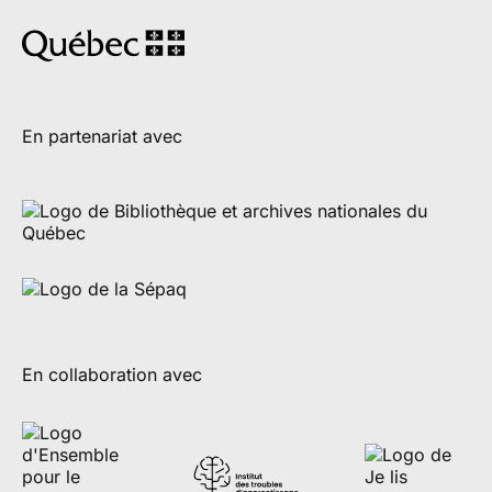
En partenariat avec
En collaboration avec