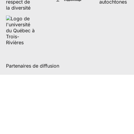
Partenaires de diffusion