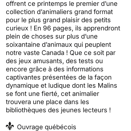
offrent ce printemps le premier d’une
collection d’animaliers grand format
pour le plus grand plaisir des petits
curieux ! En 96 pages, ils apprendront
plein de choses sur plus d’une
soixantaine d’animaux qui peuplent
notre vaste Canada ! Que ce soit par
des jeux amusants, des tests ou
encore grâce à des informations
captivantes présentées de la façon
dynamique et ludique dont les Malins
se font une fierté, cet animalier
trouvera une place dans les
bibliothèques des jeunes lecteurs !
Ouvrage québécois