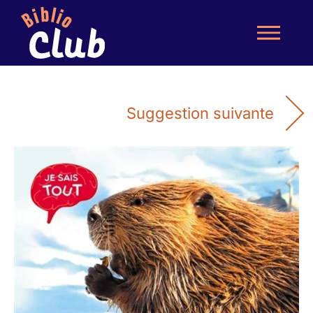
Suggestion suivante