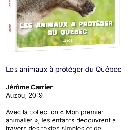
Les animaux à protéger du Québec
Jérôme Carrier
Auzou, 2019
Avec la collection « Mon premier
animalier », les enfants découvrent à
travers des textes simples et de