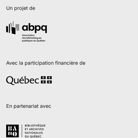
Un projet de
Avec la participation financière de
En partenariat avec