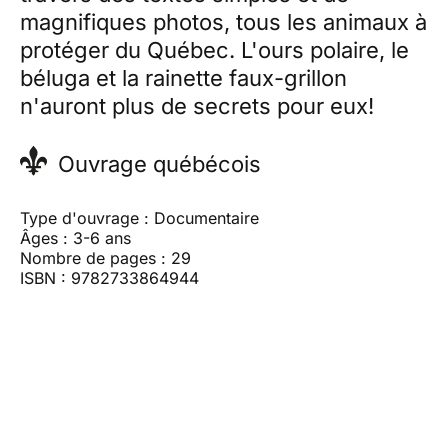
magnifiques photos, tous les animaux à
protéger du Québec. L'ours polaire, le
béluga et la rainette faux-grillon
n'auront plus de secrets pour eux!
Ouvrage québécois
Type d'ouvrage : Documentaire
Âges : 3-6 ans
Nombre de pages : 29
ISBN : 9782733864944