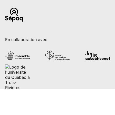
En collaboration avec
Partenaires de diffusion