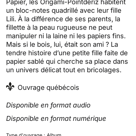
Papier, les Origami-Pointderiz habitent
un bloc-notes quadrillé avec leur fille
Lili. À la différence de ses parents, la
fillette à la peau rugueuse ne peut
manipuler ni la laine ni les papiers fins.
Mais si le bois, lui, était son ami ? La
tendre histoire d’une petite fille faite de
papier sablé qui cherche sa place dans
un univers délicat tout en bricolages.
Ouvrage québécois
Disponible en format audio
Disponible en format numérique
Type d'ouvrage : Album