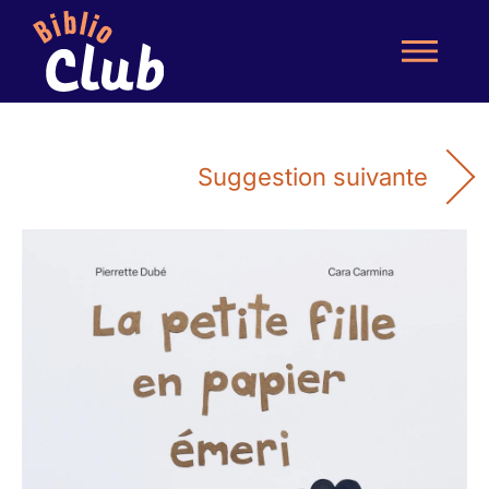
Suggestion suivante