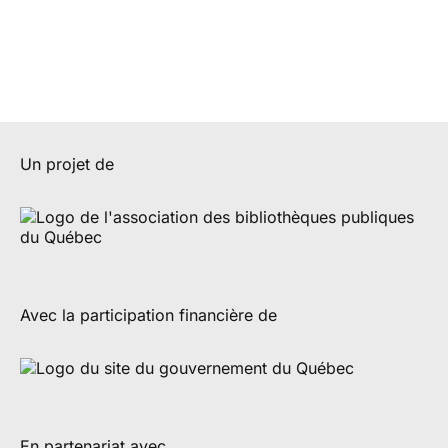
Un projet de
Avec la participation financière de
En partenariat avec