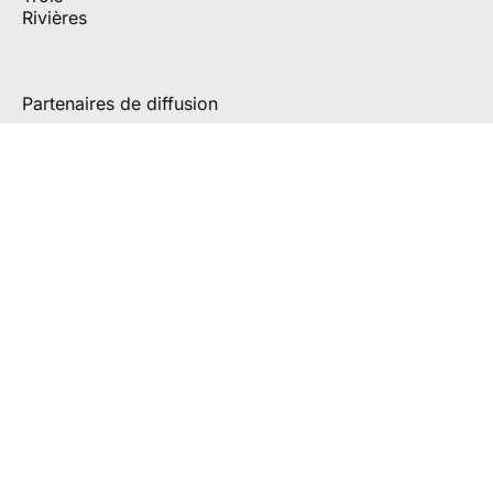
Partenaires de diffusion