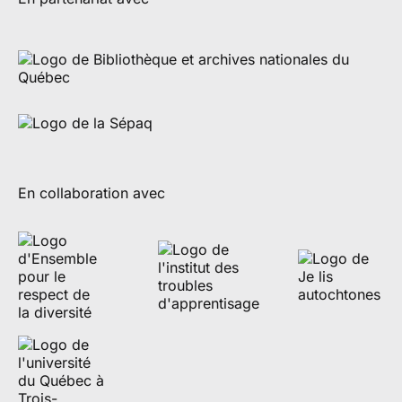
En collaboration avec