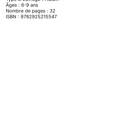
Âges : 6-9 ans
Nombre de pages : 32
ISBN : 9782925215547