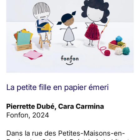
La petite fille en papier émeri
Pierrette Dubé, Cara Carmina
Fonfon, 2024
Dans la rue des Petites-Maisons-en-