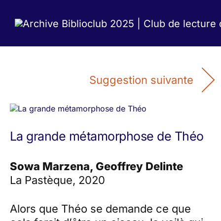
Suggestion suivante
La grande métamorphose de Théo
Sowa Marzena, Geoffrey Delinte
La Pastèque, 2020
Alors que Théo se demande ce que