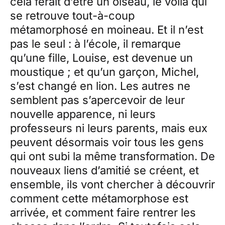
cela ferait d’être un oiseau, le voilà qui
se retrouve tout-à-coup
métamorphosé en moineau. Et il n’est
pas le seul : à l’école, il remarque
qu’une fille, Louise, est devenue un
moustique ; et qu’un garçon, Michel,
s’est changé en lion. Les autres ne
semblent pas s’apercevoir de leur
nouvelle apparence, ni leurs
professeurs ni leurs parents, mais eux
peuvent désormais voir tous les gens
qui ont subi la même transformation. De
nouveaux liens d’amitié se créent, et
ensemble, ils vont chercher à découvrir
comment cette métamorphose est
arrivée, et comment faire rentrer les