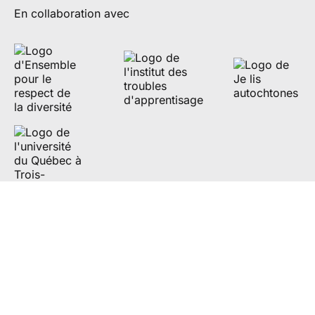
En collaboration avec
Partenaires de diffusion