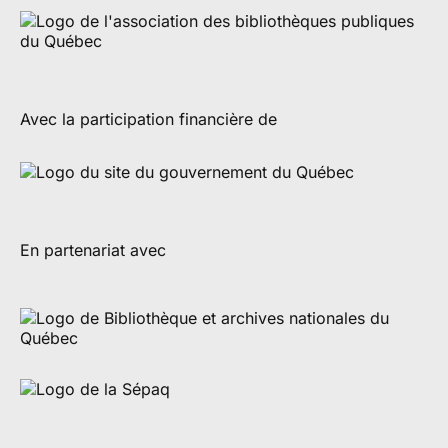
Avec la participation financière de
En partenariat avec