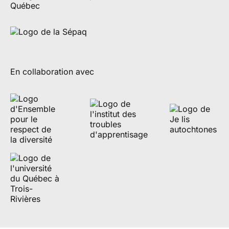
En collaboration avec