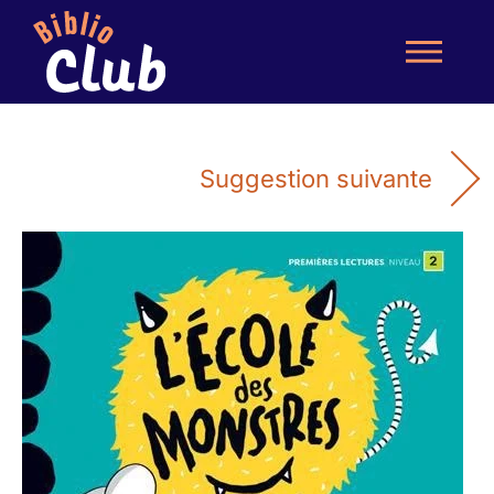
Suggestion suivante