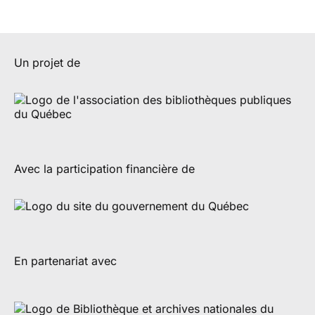
Un projet de
Avec la participation financière de
En partenariat avec