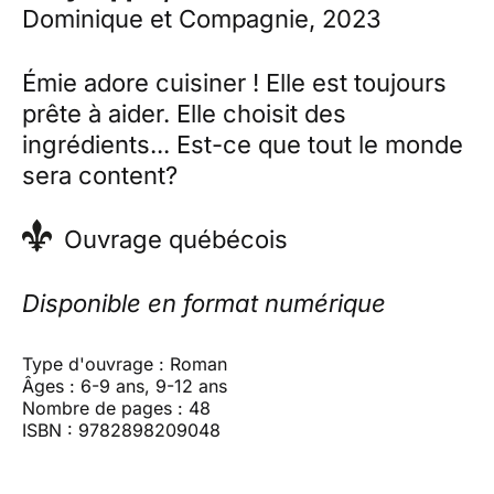
Dominique et Compagnie, 2023
Émie adore cuisiner ! Elle est toujours
prête à aider. Elle choisit des
ingrédients... Est-ce que tout le monde
sera content?
Ouvrage québécois
Disponible en format numérique
Type d'ouvrage : Roman
Âges : 6-9 ans, 9-12 ans
Nombre de pages : 48
ISBN : 9782898209048