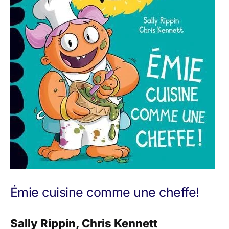
Émie cuisine comme une cheffe!
Sally Rippin, Chris Kennett