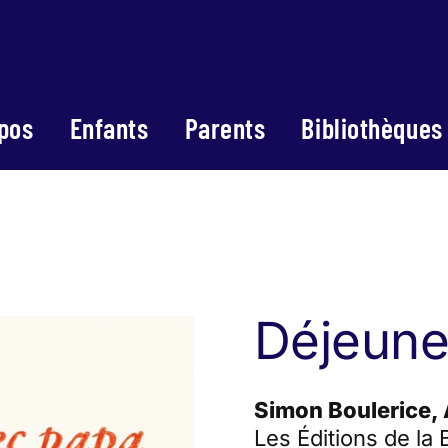
pos
Enfants
Parents
Bibliothèques
Déjeune
Simon Boulerice,
Les Éditions de la