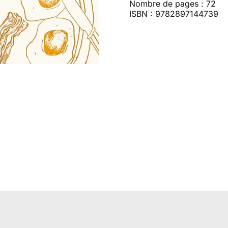
Nombre de pages : 72
ISBN : 9782897144739