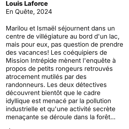
Louis Laforce
En Quête, 2024
Marilou et Ismaël séjournent dans un
centre de villégiature au bord d'un lac,
mais pour eux, pas question de prendre
des vacances! Les coéquipiers de
Mission Intrépide mènent l'enquête à
propos de petits rongeurs retrouvés
atrocement mutilés par des
randonneurs. Les deux détectives
découvrent bientôt que le cadre
idyllique est menacé par la pollution
industrielle et qu'une activité secrète
menaçante se déroule dans la forêt...