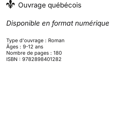
Ouvrage québécois
Disponible en format numérique
Type d'ouvrage : Roman
Âges : 9-12 ans
Nombre de pages : 180
ISBN : 9782898401282