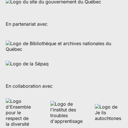
En partenariat avec
En collaboration avec