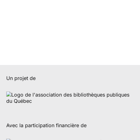
Un projet de
Avec la participation financière de