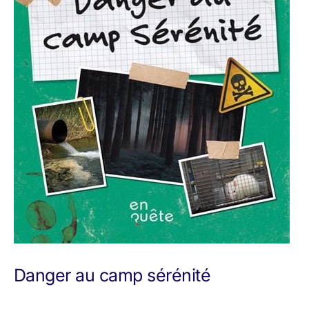
Danger au camp sérénité