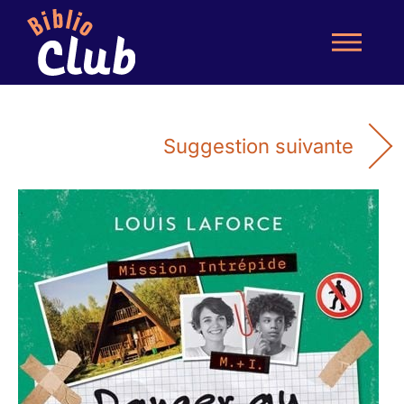
Suggestion suivante